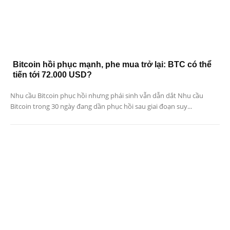
Bitcoin hồi phục mạnh, phe mua trở lại: BTC có thể
tiến tới 72.000 USD?
Nhu cầu Bitcoin phục hồi nhưng phái sinh vẫn dẫn dắt Nhu cầu
Bitcoin trong 30 ngày đang dần phục hồi sau giai đoạn suy...