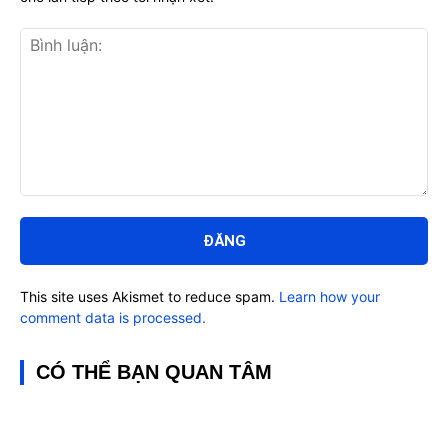
Bình
luận:
This site uses Akismet to reduce spam.
Learn how your
comment data is processed.
CÓ THỂ BẠN QUAN TÂM