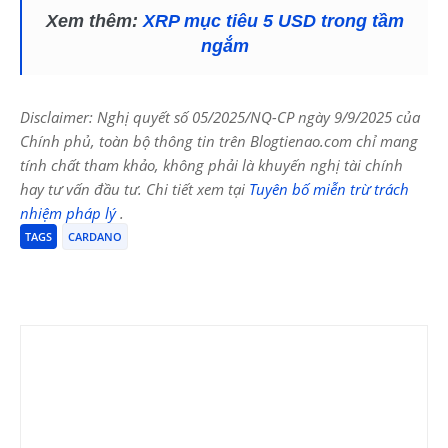
Xem thêm:
XRP mục tiêu 5 USD trong tầm
ngắm
Disclaimer: Nghị quyết số 05/2025/NQ-CP ngày 9/9/2025 của
Chính phủ, toàn bộ thông tin trên Blogtienao.com chỉ mang
tính chất tham khảo, không phải là khuyến nghị tài chính
hay tư vấn đầu tư. Chi tiết xem tại
Tuyên bố miễn trừ trách
nhiệm pháp lý
.
TAGS
CARDANO