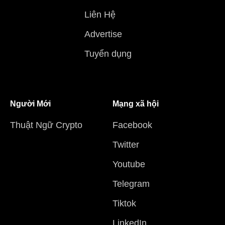
Liên Hệ
Advertise
Tuyển dụng
Người Mới
Mạng xã hội
Thuật Ngữ Crypto
Facebook
Twitter
Youtube
Telegram
Tiktok
LinkedIn