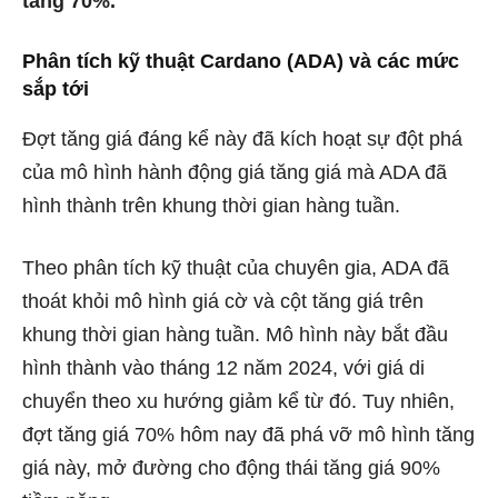
tăng 70%.
Phân tích kỹ thuật Cardano (ADA) và các mức
sắp tới
Đợt tăng giá đáng kể này đã kích hoạt sự đột phá
của mô hình hành động giá tăng giá mà ADA đã
hình thành trên khung thời gian hàng tuần.
Theo phân tích kỹ thuật của chuyên gia, ADA đã
thoát khỏi mô hình giá cờ và cột tăng giá trên
khung thời gian hàng tuần. Mô hình này bắt đầu
hình thành vào tháng 12 năm 2024, với giá di
chuyển theo xu hướng giảm kể từ đó. Tuy nhiên,
đợt tăng giá 70% hôm nay đã phá vỡ mô hình tăng
giá này, mở đường cho động thái tăng giá 90%