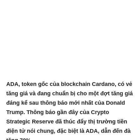
ADA, token gốc của blockchain Cardano, có vẻ
tăng giá và đang chuẩn bị cho một đợt tăng giá
đáng kể sau thông báo mới nhất của Donald
Trump. Thông báo gần đây của Crypto
Strategic Reserve đã thúc đẩy thị trường tiền
điện tử nói chung, đặc biệt là ADA, dẫn đến đà