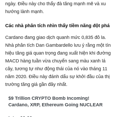
ngày. Điều này cho thấy đà tăng mạnh mẽ và xu
hướng lành mạnh.
Các nhà phân tích nhìn thấy tiềm năng đột phá
Cardano đang giao dịch quanh mức 0,835 đô la.
Nhà phân tích Dan Gambardello lưu ý rằng một tín
hiệu tăng giá quan trọng đang xuất hiện khi đường
MACD hàng tuần vừa chuyển sang màu xanh lá
cây, tương tự như động thái của nó vào tháng 11
năm 2020. Điều này đánh dấu sự khởi đầu của thị
trường tăng giá gần đây nhất.
$9 Trillion CRYPTO Bomb Incoming!
Cardano, XRP, Ethereum Going NUCLEAR