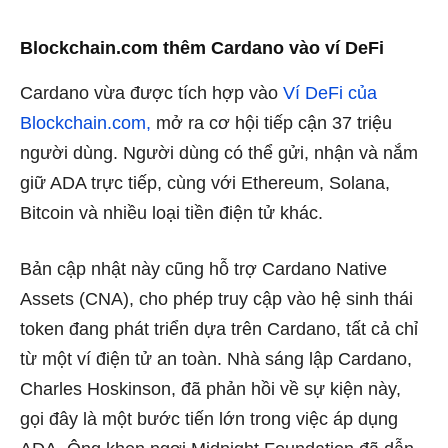
Blockchain.com thêm Cardano vào ví DeFi
Cardano vừa được tích hợp vào
Ví DeFi của
Blockchain.com,
mở ra cơ hội tiếp cận 37 triệu
người dùng. Người dùng có thể gửi, nhận và nắm
giữ ADA trực tiếp, cùng với Ethereum, Solana,
Bitcoin và nhiều loại tiền điện tử khác.
Bản cập nhật này cũng hỗ trợ Cardano Native
Assets (CNA), cho phép truy cập vào hệ sinh thái
token đang phát triển dựa trên Cardano, tất cả chỉ
từ một ví điện tử an toàn. Nhà sáng lập Cardano,
Charles Hoskinson, đã phản hồi về sự kiện này,
gọi đây là một bước tiến lớn trong việc áp dụng