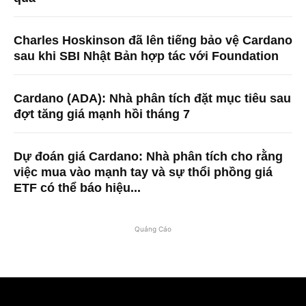
Charles Hoskinson đã lên tiếng bảo vệ Cardano
sau khi SBI Nhật Bản hợp tác với Foundation
Cardano (ADA): Nhà phân tích đặt mục tiêu sau
đợt tăng giá mạnh hồi tháng 7
Dự đoán giá Cardano: Nhà phân tích cho rằng
việc mua vào mạnh tay và sự thổi phồng giá
ETF có thể báo hiệu...
Quảng Cáo