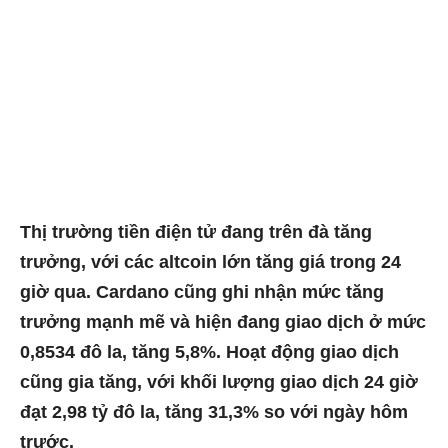
Thị trường tiền điện tử đang trên đà tăng
trưởng, với các altcoin lớn tăng giá trong 24
giờ qua. Cardano cũng ghi nhận mức tăng
trưởng mạnh mẽ và hiện đang giao dịch ở mức
0,8534 đô la, tăng 5,8%. Hoạt động giao dịch
cũng gia tăng, với khối lượng giao dịch 24 giờ
đạt 2,98 tỷ đô la, tăng 31,3% so với ngày hôm
trước.