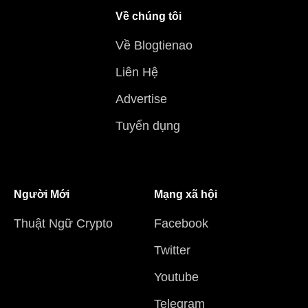
Về chúng tôi
Về Blogtienao
Liên Hệ
Advertise
Tuyển dụng
Người Mới
Mạng xã hội
Thuật Ngữ Crypto
Facebook
Twitter
Youtube
Telegram