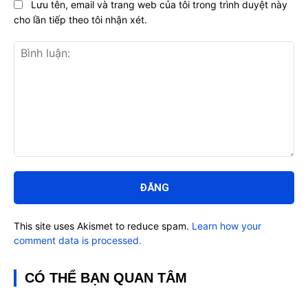
Lưu tên, email và trang web của tôi trong trình duyệt này
cho lần tiếp theo tôi nhận xét.
Bình
luận:
This site uses Akismet to reduce spam.
Learn how your
comment data is processed.
CÓ THỂ BẠN QUAN TÂM