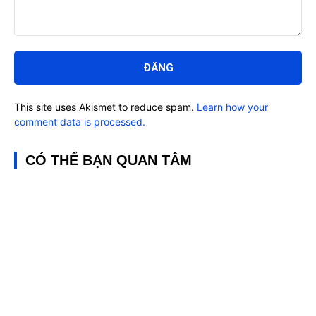
Bình
luận:
This site uses Akismet to reduce spam.
Learn how your
comment data is processed.
CÓ THỂ BẠN QUAN TÂM