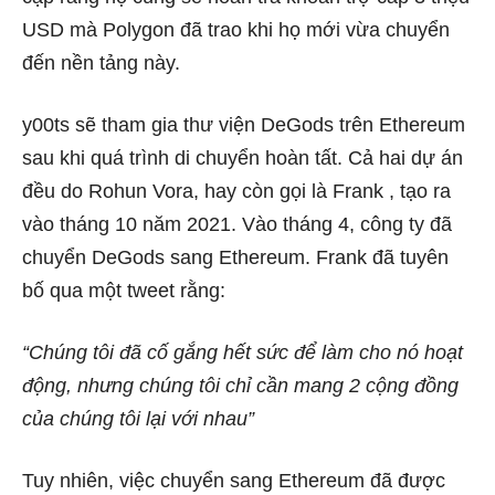
USD mà Polygon đã trao khi họ mới vừa chuyển
đến nền tảng này.
y00ts sẽ tham gia thư viện DeGods trên Ethereum
sau khi quá trình di chuyển hoàn tất. Cả hai dự án
đều do Rohun Vora, hay còn gọi là
Frank
, tạo ra
vào tháng 10 năm 2021. Vào tháng 4, công ty đã
chuyển DeGods sang Ethereum. Frank đã tuyên
bố qua một tweet rằng:
“Chúng tôi đã cố gắng hết sức để làm cho nó hoạt
động, nhưng chúng tôi chỉ cần mang 2 cộng đồng
của chúng tôi lại với nhau”
Tuy nhiên, việc chuyển sang Ethereum đã được