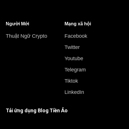
Người Mới
Mạng xã hội
Thuật Ngữ Crypto
Facebook
Twitter
Youtube
Telegram
Tiktok
LinkedIn
Tải ứng dụng Blog Tiền Ảo