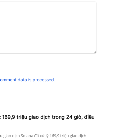
comment data is processed.
 169,9 triệu giao dịch trong 24 giờ, điều
ệu giao dịch Solana đã xử lý 169,9 triệu giao dịch