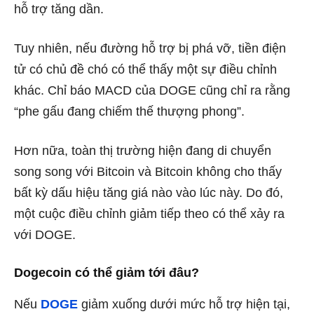
hỗ trợ tăng dần.
Tuy nhiên, nếu đường hỗ trợ bị phá vỡ, tiền điện
tử có chủ đề chó có thể thấy một sự điều chỉnh
khác. Chỉ báo MACD của DOGE cũng chỉ ra rằng
“phe gấu đang chiếm thế thượng phong”.
Hơn nữa, toàn thị trường hiện đang di chuyển
song song với Bitcoin và Bitcoin không cho thấy
bất kỳ dấu hiệu tăng giá nào vào lúc này. Do đó,
một cuộc điều chỉnh giảm tiếp theo có thể xảy ra
với DOGE.
Dogecoin có thể giảm tới đâu?
Nếu
DOGE
giảm xuống dưới mức hỗ trợ hiện tại,