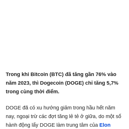
Trong khi Bitcoin (BTC) đã tăng gần 76% vào
năm 2023, thì Dogecoin (DOGE) chỉ tăng 5,7%
trong cùng thời điểm.
DOGE đã có xu hướng giảm trong hầu hết năm
nay, ngoại trừ các đợt tăng lẻ ​​tẻ ở giữa, do một số
hành động lấy DOGE làm trung tâm của
Elon