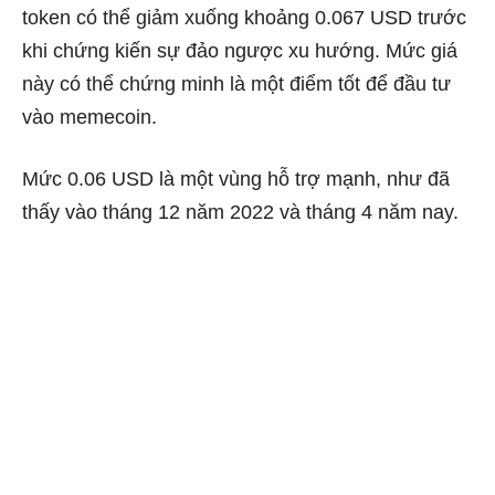
token có thể giảm xuống khoảng 0.067 USD trước
khi chứng kiến ​​sự đảo ngược xu hướng. Mức giá
này có thể chứng minh là một điểm tốt để đầu tư
vào memecoin.
Mức 0.06 USD là một vùng hỗ trợ mạnh, như đã
thấy vào tháng 12 năm 2022 và tháng 4 năm nay.