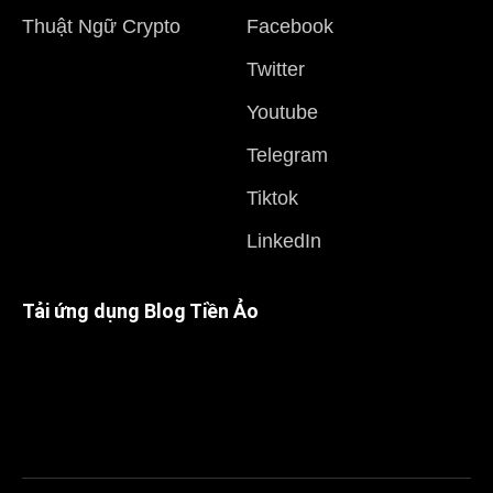
Thuật Ngữ Crypto
Facebook
Twitter
Youtube
Telegram
Tiktok
LinkedIn
Tải ứng dụng Blog Tiền Ảo