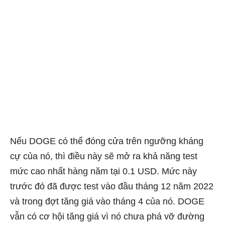
Nếu DOGE có thể đóng cửa trên ngưỡng kháng
cự của nó, thì điều này sẽ mở ra khả năng test
mức cao nhất hàng năm tại 0.1 USD. Mức này
trước đó đã được test vào đầu tháng 12 năm 2022
và trong đợt tăng giá vào tháng 4 của nó. DOGE
vẫn có cơ hội tăng giá vì nó chưa phá vỡ đường