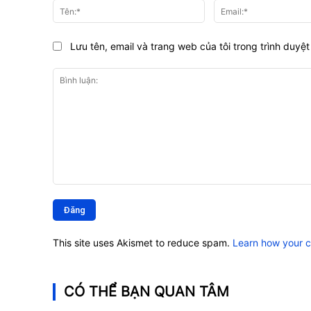
Tên:*
Lưu tên, email và trang web của tôi trong trình duyệt 
Bình
luận:
This site uses Akismet to reduce spam.
Learn how your 
CÓ THỂ BẠN QUAN TÂM