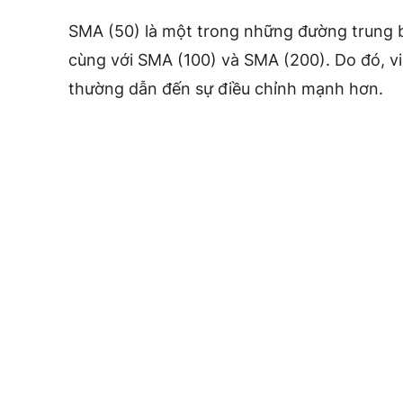
SMA (50) là một trong những đường trung b
cùng với SMA (100) và SMA (200). Do đó, v
thường dẫn đến sự điều chỉnh mạnh hơn.