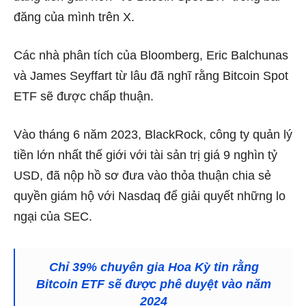
đăng của mình trên X.
Các nhà phân tích của Bloomberg, Eric Balchunas
và James Seyffart từ lâu đã nghĩ rằng Bitcoin Spot
ETF sẽ được chấp thuận.
Vào tháng 6 năm 2023, BlackRock, công ty quản lý
tiền lớn nhất thế giới với tài sản trị giá 9 nghìn tỷ
USD, đã nộp hồ sơ đưa vào thỏa thuận chia sẻ
quyền giám hộ với Nasdaq để giải quyết những lo
ngại của SEC.
Chỉ 39% chuyên gia Hoa Kỳ tin rằng
Bitcoin ETF sẽ được phê duyệt vào năm
2024