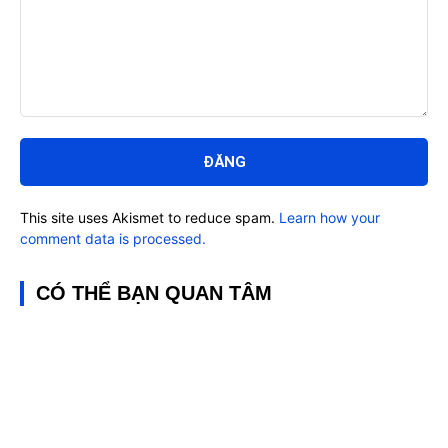
Bình
luận:
This site uses Akismet to reduce spam.
Learn how your
comment data is processed.
CÓ THỂ BẠN QUAN TÂM