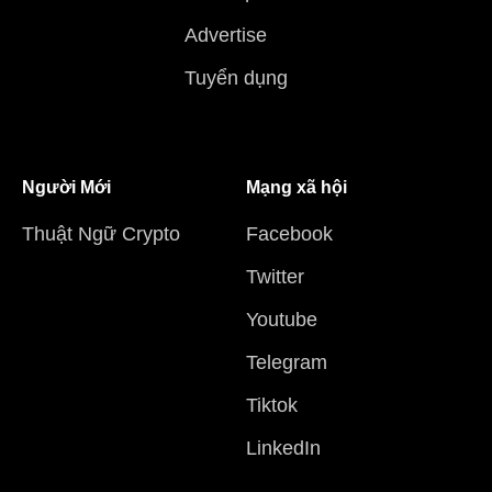
Advertise
Tuyển dụng
Người Mới
Mạng xã hội
Thuật Ngữ Crypto
Facebook
Twitter
Youtube
Telegram
Tiktok
LinkedIn