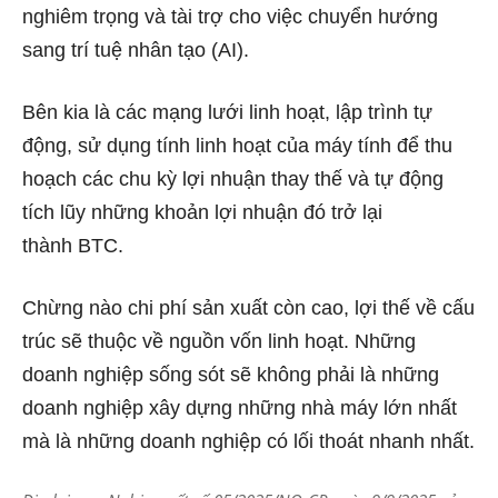
nghiêm trọng và tài trợ cho việc chuyển hướng
sang trí tuệ nhân tạo (AI).
Bên kia là các mạng lưới linh hoạt, lập trình tự
động, sử dụng tính linh hoạt của máy tính để thu
hoạch các chu kỳ lợi nhuận thay thế và tự động
tích lũy những khoản lợi nhuận đó trở lại
thành
BTC
.
Chừng nào chi phí sản xuất còn cao, lợi thế về cấu
trúc sẽ thuộc về nguồn vốn linh hoạt. Những
doanh nghiệp sống sót sẽ không phải là những
doanh nghiệp xây dựng những nhà máy lớn nhất
mà là những doanh nghiệp có lối thoát nhanh nhất.