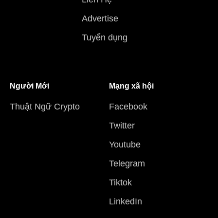
Advertise
Tuyển dụng
Người Mới
Mạng xã hội
Thuật Ngữ Crypto
Facebook
Twitter
Youtube
Telegram
Tiktok
LinkedIn