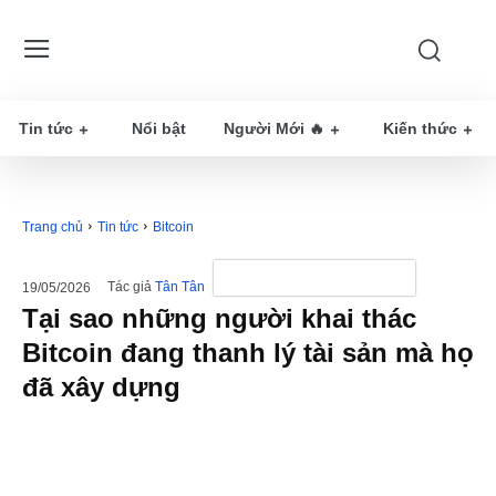
Tin tức
Nổi bật
Người Mới 🔥
Kiến thức
Trang chủ
Tin tức
Bitcoin
Tác giả
Tân Tân
19/05/2026
Tại sao những người khai thác
Bitcoin đang thanh lý tài sản mà họ
đã xây dựng