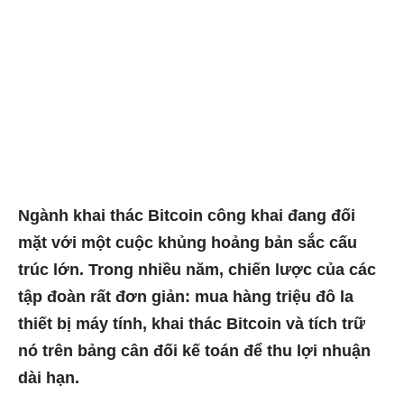
Ngành khai thác Bitcoin công khai đang đối
mặt với một cuộc khủng hoảng bản sắc cấu
trúc lớn. Trong nhiều năm, chiến lược của các
tập đoàn rất đơn giản: mua hàng triệu đô la
thiết bị máy tính, khai thác Bitcoin và tích trữ
nó trên bảng cân đối kế toán để thu lợi nhuận
dài hạn.