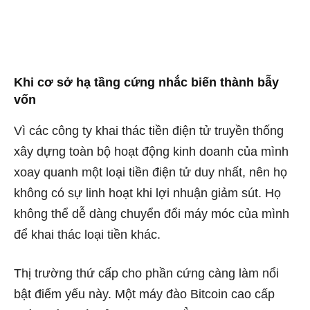
Khi cơ sở hạ tầng cứng nhắc biến thành bẫy
vốn
Vì các công ty khai thác tiền điện tử truyền thống
xây dựng toàn bộ hoạt động kinh doanh của mình
xoay quanh một loại tiền điện tử duy nhất, nên họ
không có sự linh hoạt khi lợi nhuận giảm sút. Họ
không thể dễ dàng chuyển đổi máy móc của mình
để khai thác loại tiền khác.
Thị trường thứ cấp cho phần cứng càng làm nổi
bật điểm yếu này. Một máy
đào Bitcoin cao cấp