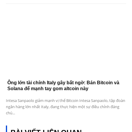
Ông lớn tài chính Italy gây bất ngờ: Bán Bitcoin và
Solana để mạnh tay gom altcoin này
Intesa Sanpaolo giảm mạnh vị thế Bitcoin Intesa Sanpaolo, tập đoàn
ngân hàng lớn nhất Italy, đang thực hiện một sự điều chỉnh đáng
chú...