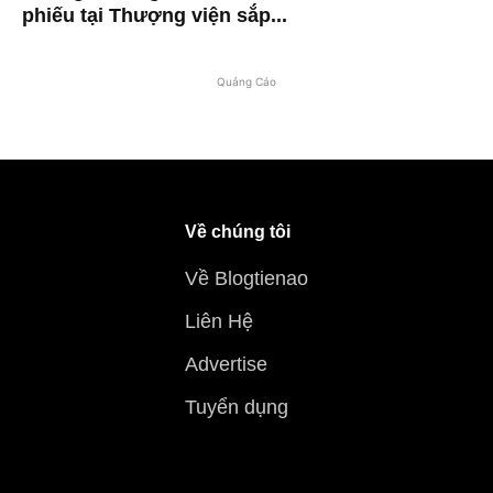
phiếu tại Thượng viện sắp...
Quảng Cáo
Về chúng tôi
Về Blogtienao
Liên Hệ
Advertise
Tuyển dụng