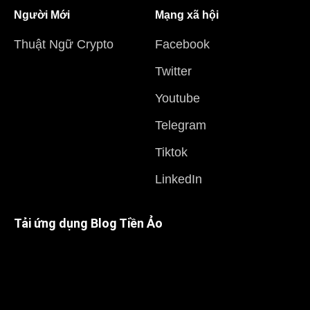
Người Mới
Mạng xã hội
Thuật Ngữ Crypto
Facebook
Twitter
Youtube
Telegram
Tiktok
LinkedIn
Tải ứng dụng Blog Tiền Ảo