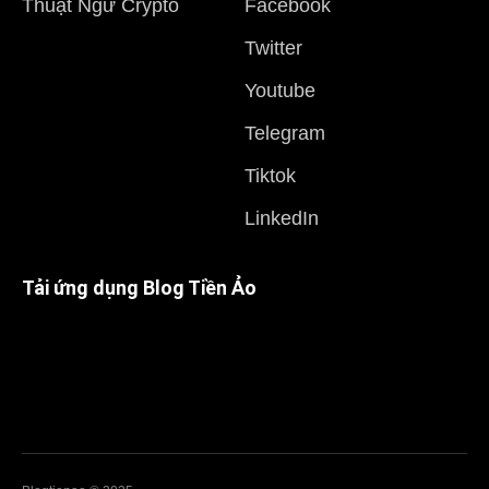
Thuật Ngữ Crypto
Facebook
Twitter
Youtube
Telegram
Tiktok
LinkedIn
Tải ứng dụng Blog Tiền Ảo