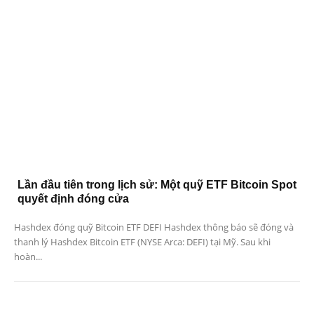
Lần đầu tiên trong lịch sử: Một quỹ ETF Bitcoin Spot
quyết định đóng cửa
Hashdex đóng quỹ Bitcoin ETF DEFI Hashdex thông báo sẽ đóng và
thanh lý Hashdex Bitcoin ETF (NYSE Arca: DEFI) tại Mỹ. Sau khi
hoàn...