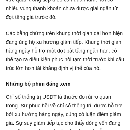
nhiều vùng thanh khoản chưa được giải ngân từ
đợt tăng giá trước đó.
Các bằng chứng trên khung thời gian dài hơn hiện
đang ủng hộ xu hướng giảm tiếp. Khung thời gian
hàng ngày hỗ trợ một đợt bật tăng ngắn hạn, có
thể tạo ra điều kiện phục hồi tạm thời trước khi cấu
trúc lớn hơn tái khẳng định vị thế của nó.
Những bộ phim đáng xem
Chỉ số thống trị USDT là thước đo rủi ro quan
trọng. Sự phục hồi về chỉ số thống trị, được hỗ trợ
bởi xu hướng hàng ngày, củng cố luận điểm giảm
giá. Sự suy giảm tiếp tục cho thấy dòng vốn đang