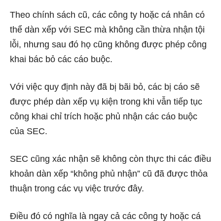
Theo chính sách cũ, các công ty hoặc cá nhân có
thể dàn xếp với SEC mà không cần thừa nhận tội
lỗi, nhưng sau đó họ cũng không được phép công
khai bác bỏ các cáo buộc.
Với việc quy định này đã bị bãi bỏ, các bị cáo sẽ
được phép dàn xếp vụ kiện trong khi vẫn tiếp tục
công khai chỉ trích hoặc phủ nhận các cáo buộc
của SEC.
SEC cũng xác nhận sẽ không còn thực thi các điều
khoản dàn xếp “không phủ nhận” cũ đã được thỏa
thuận trong các vụ việc trước đây.
Điều đó có nghĩa là ngay cả các công ty hoặc cá