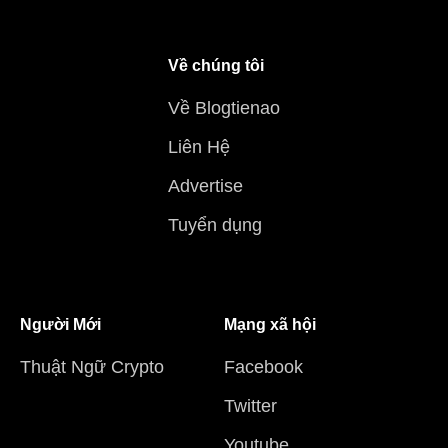
Về chúng tôi
Về Blogtienao
Liên Hệ
Advertise
Tuyển dụng
Người Mới
Mạng xã hội
Thuật Ngữ Crypto
Facebook
Twitter
Youtube