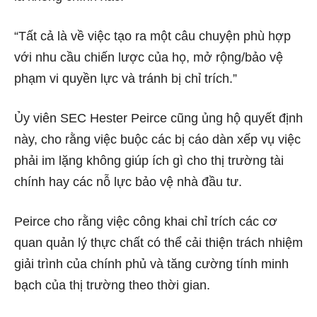
“Tất cả là về việc tạo ra một câu chuyện phù hợp
với nhu cầu chiến lược của họ, mở rộng/bảo vệ
phạm vi quyền lực và tránh bị chỉ trích.”
Ủy viên SEC Hester Peirce
cũng
ủng hộ quyết định
này, cho rằng việc buộc các bị cáo dàn xếp vụ việc
phải im lặng không giúp ích gì cho thị trường tài
chính hay các nỗ lực bảo vệ nhà đầu tư.
Peirce cho rằng việc công khai chỉ trích các cơ
quan quản lý thực chất có thể cải thiện trách nhiệm
giải trình của chính phủ và tăng cường tính minh
bạch của thị trường theo thời gian.