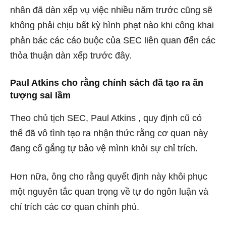
nhân đã dàn xếp vụ việc nhiều năm trước cũng sẽ
không phải chịu bất kỳ hình phạt nào khi công khai
phản bác các cáo buộc của SEC liên quan đến các
thỏa thuận dàn xếp trước đây.
Paul Atkins cho rằng chính sách đã tạo ra ấn
tượng sai lầm
Theo chủ tịch SEC,
Paul Atkins
, quy định cũ có
thể đã vô tình tạo ra nhận thức rằng cơ quan này
đang cố gắng tự bảo vệ mình khỏi sự chỉ trích.
Hơn nữa, ông cho rằng quyết định này khôi phục
một nguyên tắc quan trọng về tự do ngôn luận và
chỉ trích các cơ quan chính phủ.