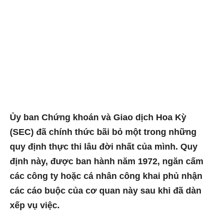
Ủy ban Chứng khoán và Giao dịch Hoa Kỳ
(SEC) đã chính thức bãi bỏ một trong những
quy định thực thi lâu đời nhất của mình. Quy
định này, được ban hành năm 1972, ngăn cấm
các công ty hoặc cá nhân công khai phủ nhận
các cáo buộc của cơ quan này sau khi đã dàn
xếp vụ việc.