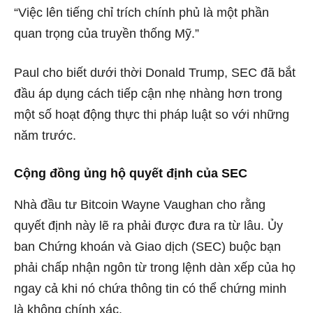
“Việc lên tiếng chỉ trích chính phủ là một phần
quan trọng của truyền thống Mỹ.”
Paul cho biết dưới thời Donald Trump, SEC đã bắt
đầu áp dụng cách tiếp cận nhẹ nhàng hơn trong
một số hoạt động thực thi pháp luật so với những
năm trước.
Cộng đồng ủng hộ quyết định của SEC
Nhà đầu tư Bitcoin Wayne Vaughan
cho
rằng
quyết định này lẽ ra phải được đưa ra từ lâu. Ủy
ban Chứng khoán và Giao dịch (SEC) buộc bạn
phải chấp nhận ngôn từ trong lệnh dàn xếp của họ
ngay cả khi nó chứa thông tin có thể chứng minh
là không chính xác.