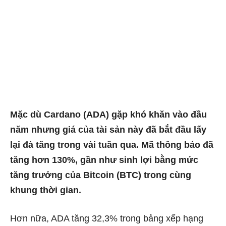
Mặc dù Cardano (ADA) gặp khó khăn vào đầu
năm nhưng giá của tài sản này đã bắt đầu lấy
lại đà tăng trong vài tuần qua. Mã thông báo đã
tăng hơn 130%, gần như sinh lợi bằng mức
tăng trưởng của Bitcoin (BTC) trong cùng
khung thời gian.
Hơn nữa, ADA tăng 32,3% trong bảng xếp hạng