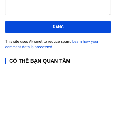
Bình
luận:
This site uses Akismet to reduce spam.
Learn how your
comment data is processed.
CÓ THỂ BẠN QUAN TÂM