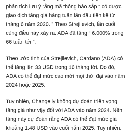
phân tích lưu ý rằng mã thông báo sắp “ có được
giao dịch tăng giá hàng tuần lần đầu tiên kể từ
tháng 6 năm 2020. ” Theo Strejilevich, lần cuối
cùng điều này xảy ra, ADA đã tăng “ 6.000% trong
66 tuần tới ”.
Theo ước tính của Strejilevich, Cardano (ADA) có
thể tăng lên 33 USD trong 16 tháng tới. Do đó,
ADA có thể đạt mức cao mới mọi thời đại vào năm
2024 hoặc 2025.
Tuy nhiên, Changelly không dự đoán triển vọng
tăng giá như vậy đối với ADA vào năm 2024. Nền
tảng này dự đoán rằng ADA có thể đạt mức giá
khoảng 1,48 USD vào cuối năm 2025. Tuy nhiên,