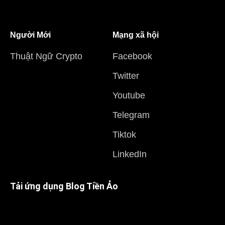
Người Mới
Mạng xã hội
Thuật Ngữ Crypto
Facebook
Twitter
Youtube
Telegram
Tiktok
LinkedIn
Tải ứng dụng Blog Tiền Ảo