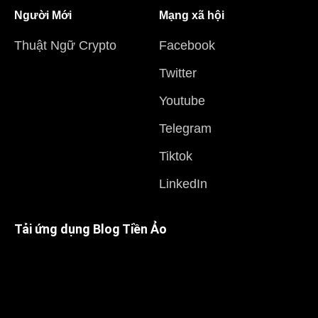
Người Mới
Mạng xã hội
Thuật Ngữ Crypto
Facebook
Twitter
Youtube
Telegram
Tiktok
LinkedIn
Tải ứng dụng Blog Tiền Ảo