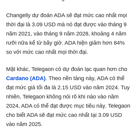
Changelly dự đoán ADA sẽ đạt mức cao nhất mọi
thời đại là 3.09 USD mà nó đạt được vào tháng 9
năm 2021, vào tháng 9 năm 2028, khoảng 4 năm
rưỡi nữa kể từ bây giờ. ADA hiện giảm hơn 84%
so với mức cao nhất mọi thời đại.
Mặt khác, Telegaon có dự đoán lạc quan hơn cho
Cardano (ADA)
. Theo nền tảng này, ADA có thể
đạt mức giá tối đa là 2.15 USD vào năm 2024. Tuy
nhiên, Telegaon không nói rõ khi nào vào năm
2024, ADA có thể đạt được mục tiêu này. Telegaon
cho biết ADA sẽ đạt mức cao nhất tại 3.09 USD
vào năm 2025.