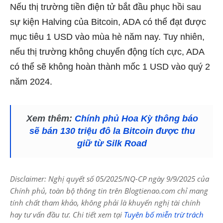
Nếu thị trường tiền điện tử bắt đầu phục hồi sau
sự kiện Halving của Bitcoin, ADA có thể đạt được
mục tiêu 1 USD vào mùa hè năm nay. Tuy nhiên,
nếu thị trường không chuyển động tích cực, ADA
có thể sẽ không hoàn thành mốc 1 USD vào quý 2
năm 2024.
Xem thêm:
Chính phủ Hoa Kỳ thông báo
sẽ bán 130 triệu đô la Bitcoin được thu
giữ từ Silk Road
Disclaimer: Nghị quyết số 05/2025/NQ-CP ngày 9/9/2025 của
Chính phủ, toàn bộ thông tin trên Blogtienao.com chỉ mang
tính chất tham khảo, không phải là khuyến nghị tài chính
hay tư vấn đầu tư. Chi tiết xem tại
Tuyên bố miễn trừ trách