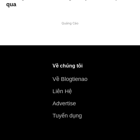
qua
Quảng Cáo
Về chúng tôi
Về Blogtienao
Liên Hệ
Advertise
Tuyển dụng