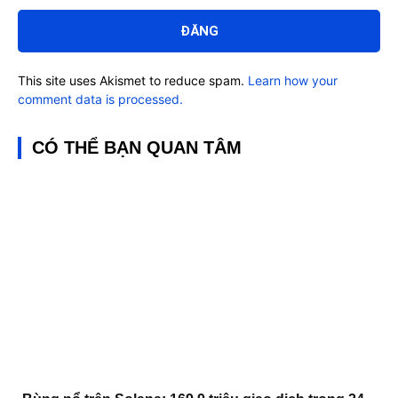
luận:
This site uses Akismet to reduce spam.
Learn how your
comment data is processed.
CÓ THỂ BẠN QUAN TÂM