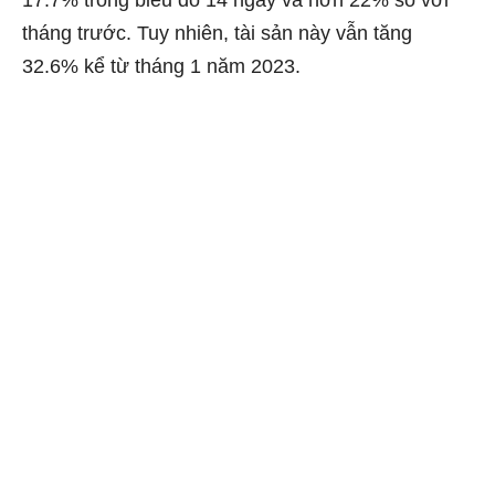
tháng trước. Tuy nhiên, tài sản này vẫn tăng
32.6% kể từ tháng 1 năm 2023.