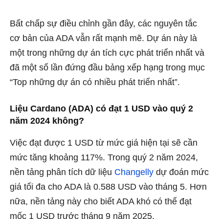
Bất chấp sự điều chỉnh gần đây, các nguyên tắc
cơ bản của ADA vẫn rất mạnh mẽ. Dự án này là
một trong những dự án tích cực phát triển nhất và
đã một số lần đứng đầu bảng xếp hạng trong mục
“Top những dự án có nhiều phát triển nhất”.
Liệu Cardano (ADA) có đạt 1 USD vào quý 2
năm 2024 không?
Việc đạt được 1 USD từ mức giá hiện tại sẽ cần
mức tăng khoảng 117%. Trong quý 2 năm 2024,
nền tảng phân tích dữ liệu
Changelly
dự đoán mức
giá tối đa cho ADA là 0.588 USD vào tháng 5. Hơn
nữa, nền tảng này cho biết ADA khó có thể đạt
mốc 1 USD trước tháng 9 năm 2025.