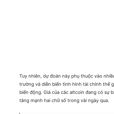
Tuy nhiên, dự đoán này phụ thuộc vào nhiều
trường và diễn biến tình hình tài chính thế gi
biến động. Giá của các altcoin đang có sự b
tăng mạnh hai chữ số trong vài ngày qua.