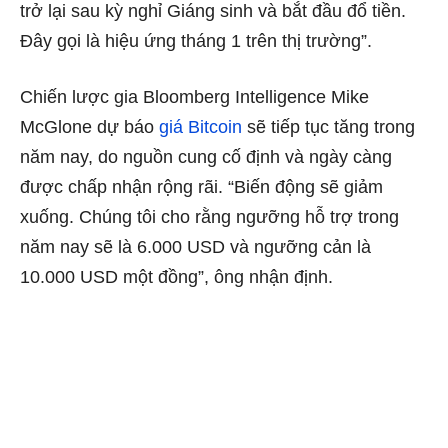
trở lại sau kỳ nghỉ Giáng sinh và bắt đầu đổ tiền.
Đây gọi là hiệu ứng tháng 1 trên thị trường”.
Chiến lược gia Bloomberg Intelligence Mike
McGlone dự báo
giá Bitcoin
sẽ tiếp tục tăng trong
năm nay, do nguồn cung cố định và ngày càng
được chấp nhận rộng rãi. “Biến động sẽ giảm
xuống. Chúng tôi cho rằng ngưỡng hỗ trợ trong
năm nay sẽ là 6.000 USD và ngưỡng cản là
10.000 USD một đồng”, ông nhận định.