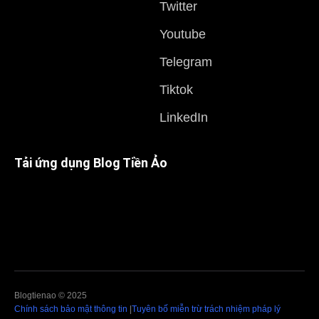
Twitter
Youtube
Telegram
Tiktok
LinkedIn
Tải ứng dụng Blog Tiền Ảo
Blogtienao © 2025
Chính sách bảo mật thông tin
|
Tuyên bố miễn trừ trách nhiệm pháp lý