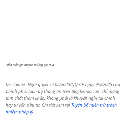
Diễn biến giá bitcoin những giờ qua
Disclaimer: Nghị quyết số 05/2025/NQ-CP ngày 9/9/2025 của
Chính phủ, toàn bộ thông tin trên Blogtienao.com chỉ mang
tính chất tham khảo, không phải là khuyến nghị tài chính
hay tư vấn đầu tư. Chi tiết xem tại
Tuyên bố miễn trừ trách
nhiệm pháp lý
.