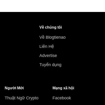
Về chúng tôi
Về Blogtienao
Liên Hệ
Advertise
Tuyển dụng
Người Mới
Mạng xã hội
Thuật Ngữ Crypto
Facebook