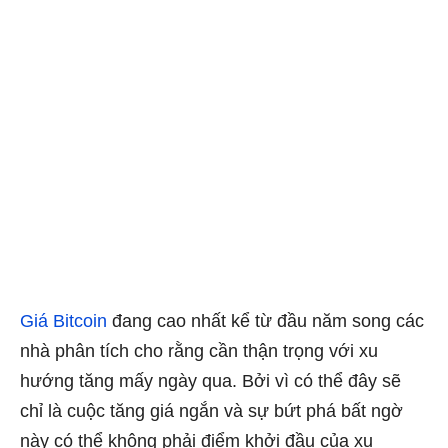
Giá Bitcoin
đang cao nhất kể từ đầu năm song các
nhà phân tích cho rằng cần thận trọng với xu
hướng tăng mấy ngày qua. Bởi vì có thể đây sẽ
chỉ là cuộc tăng giá ngắn và sự bứt phá bất ngờ
này có thể không phải điểm khởi đầu của xu