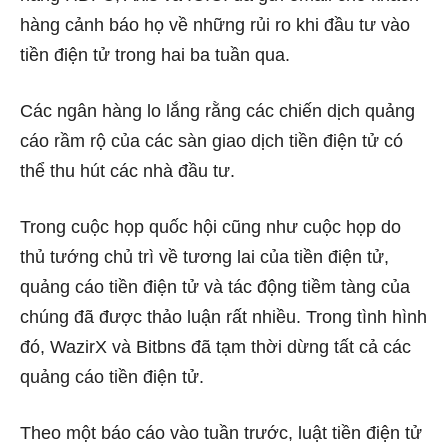
hàng cảnh báo họ về những rủi ro khi đầu tư vào
tiền điện tử trong hai ba tuần qua.
Các ngân hàng lo lắng rằng các chiến dịch quảng
cáo rầm rộ của các sàn giao dịch tiền điện tử có
thể thu hút các nhà đầu tư.
Trong cuộc họp quốc hội cũng như cuộc họp do
thủ tướng chủ trì về tương lai của tiền điện tử,
quảng cáo tiền điện tử và tác động tiềm tàng của
chúng đã được thảo luận rất nhiều. Trong tình hình
đó, WazirX và Bitbns đã tạm thời dừng tất cả các
quảng cáo tiền điện tử.
Theo một báo cáo vào tuần trước, luật tiền điện tử