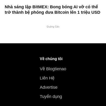
Nhà sáng lập BitMEX: Bong bóng AI vỡ có thể
trở thành bệ phóng đưa Bitcoin lên 1 triệu USD
Quảng Cáo
Về chúng tôi
Về Blogtienao
Liên Hệ
Advertise
Tuyển dụng