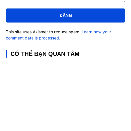
Bình
luận:
This site uses Akismet to reduce spam.
Learn how your
comment data is processed.
CÓ THỂ BẠN QUAN TÂM