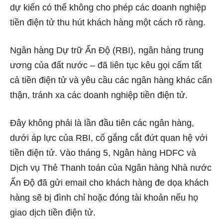
dự kiến ​​có thể không cho phép các doanh nghiệp
tiền điện tử thu hút khách hàng một cách rõ ràng.
Ngân hàng Dự trữ Ấn Độ (RBI), ngân hàng trung
ương của đất nước – đã liên tục kêu gọi cấm tất
cả tiền điện tử và yêu cầu các ngân hàng khác cẩn
thận, tránh xa các doanh nghiệp tiền điện tử.
Đây không phải là lần đầu tiên các ngân hàng,
dưới áp lực của RBI, cố gắng cắt đứt quan hệ với
tiền điện tử. Vào tháng 5, Ngân hàng HDFC và
Dịch vụ Thẻ Thanh toán của Ngân hàng Nhà nước
Ấn Độ đã gửi email cho khách hàng đe dọa khách
hàng sẽ bị đình chỉ hoặc đóng tài khoản nếu họ
giao dịch tiền điện tử.