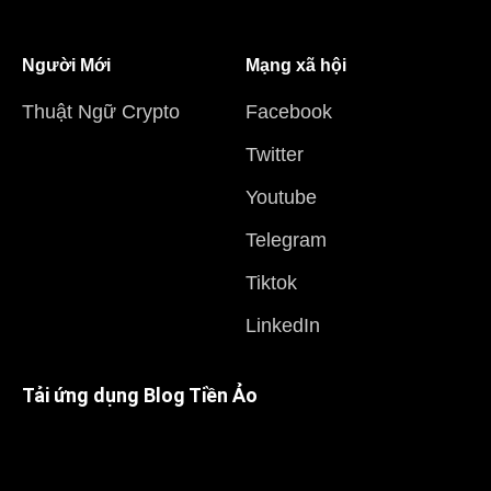
Người Mới
Mạng xã hội
Thuật Ngữ Crypto
Facebook
Twitter
Youtube
Telegram
Tiktok
LinkedIn
Tải ứng dụng Blog Tiền Ảo