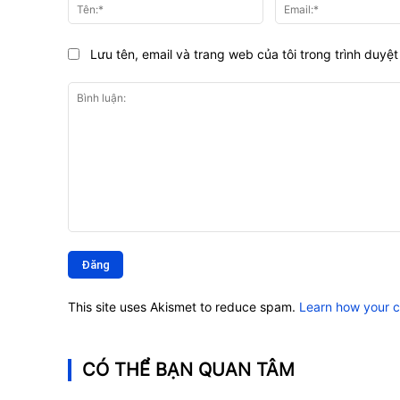
Tên:*
Lưu tên, email và trang web của tôi trong trình duyệt 
Bình
luận:
This site uses Akismet to reduce spam.
Learn how your 
CÓ THỂ BẠN QUAN TÂM