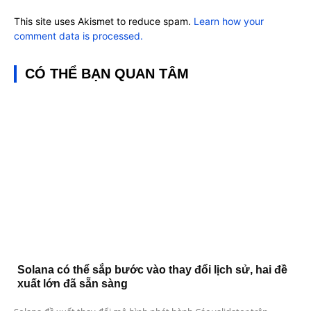
This site uses Akismet to reduce spam.
Learn how your
comment data is processed.
CÓ THỂ BẠN QUAN TÂM
Solana có thể sắp bước vào thay đổi lịch sử, hai đề
xuất lớn đã sẵn sàng