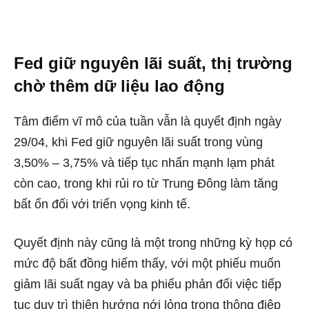
Fed giữ nguyên lãi suất, thị trường
chờ thêm dữ liệu lao động
Tâm điểm vĩ mô của tuần vẫn là quyết định ngày
29/04, khi Fed giữ nguyên lãi suất trong vùng
3,50% – 3,75% và tiếp tục nhấn mạnh lạm phát
còn cao, trong khi rủi ro từ Trung Đông làm tăng
bất ổn đối với triển vọng kinh tế.
Quyết định này cũng là một trong những kỳ họp có
mức độ bất đồng hiếm thấy, với một phiếu muốn
giảm lãi suất ngay và ba phiếu phản đối việc tiếp
tục duy trì thiên hướng nới lỏng trong thông điệp