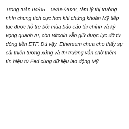
Trong tuần 04/05 – 08/05/2026, tâm lý thị trường
nhìn chung tích cực hơn khi chứng khoán Mỹ tiếp
tục được hỗ trợ bởi mùa báo cáo tài chính và kỳ
vọng quanh AI, còn Bitcoin vẫn giữ được lực đỡ từ
dòng tiền ETF. Dù vậy, Ethereum chưa cho thấy sự
cải thiện tương xứng và thị trường vẫn chờ thêm
tín hiệu từ Fed cùng dữ liệu lao động Mỹ.