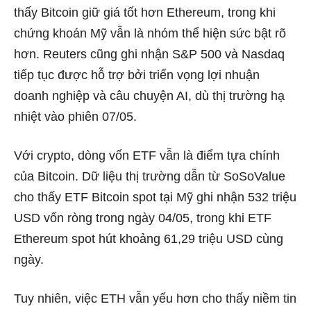
thấy Bitcoin giữ giá tốt hơn Ethereum, trong khi
chứng khoán Mỹ vẫn là nhóm thể hiện sức bật rõ
hơn. Reuters cũng ghi nhận S&P 500 và Nasdaq
tiếp tục được hỗ trợ bởi triển vọng lợi nhuận
doanh nghiệp và câu chuyện AI, dù thị trường hạ
nhiệt vào phiên 07/05.
Với crypto, dòng vốn ETF vẫn là điểm tựa chính
của Bitcoin. Dữ liệu thị trường dẫn từ SoSoValue
cho thấy ETF Bitcoin spot tại Mỹ ghi nhận 532 triệu
USD vốn ròng trong ngày 04/05, trong khi ETF
Ethereum spot hút khoảng 61,29 triệu USD cùng
ngày.
Tuy nhiên, việc ETH vẫn yếu hơn cho thấy niềm tin