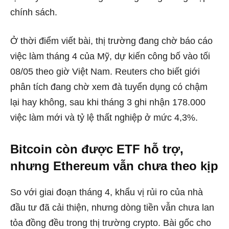
chính sách.
Ở thời điểm viết bài, thị trường đang chờ báo cáo
việc làm tháng 4 của Mỹ, dự kiến công bố vào tối
08/05 theo giờ Việt Nam. Reuters cho biết giới
phân tích đang chờ xem đà tuyển dụng có chậm
lại hay không, sau khi tháng 3 ghi nhận 178.000
việc làm mới và tỷ lệ thất nghiệp ở mức 4,3%.
Bitcoin còn được ETF hỗ trợ,
nhưng Ethereum vẫn chưa theo kịp
So với giai đoạn tháng 4, khẩu vị rủi ro của nhà
đầu tư đã cải thiện, nhưng dòng tiền vẫn chưa lan
tỏa đồng đều trong thị trường crypto. Bài gốc cho