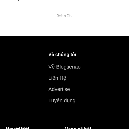
Quảng Cáo
Về chúng tôi
Về Blogtienao
Liên Hệ
Advertise
Tuyển dụng