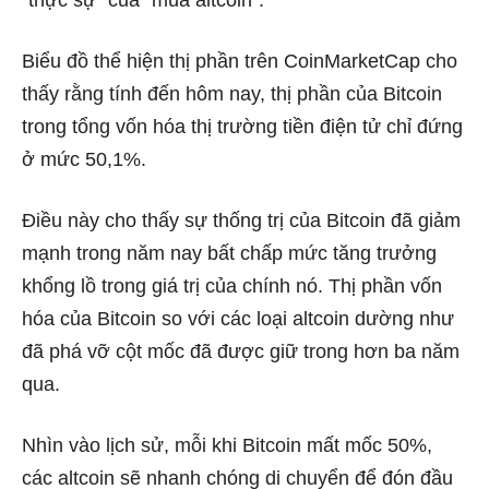
Biểu đồ thể hiện thị phần trên CoinMarketCap cho
thấy rằng tính đến hôm nay, thị phần của Bitcoin
trong tổng vốn hóa thị trường tiền điện tử chỉ đứng
ở mức 50,1%.
Điều này cho thấy sự thống trị của Bitcoin đã giảm
mạnh trong năm nay bất chấp mức tăng trưởng
khổng lồ trong giá trị của chính nó. Thị phần vốn
hóa của Bitcoin so với các loại altcoin dường như
đã phá vỡ cột mốc đã được giữ trong hơn ba năm
qua.
Nhìn vào lịch sử, mỗi khi Bitcoin mất mốc 50%,
các altcoin sẽ nhanh chóng di chuyển để đón đầu