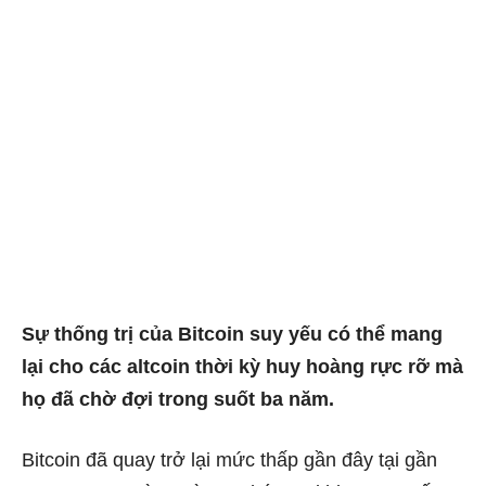
Sự thống trị của Bitcoin suy yếu có thể mang
lại cho các altcoin thời kỳ huy hoàng rực rỡ mà
họ đã chờ đợi trong suốt ba năm.
Bitcoin đã quay trở lại mức thấp gần đây tại gần