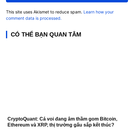
This site uses Akismet to reduce spam.
Learn how your
comment data is processed.
CÓ THỂ BẠN QUAN TÂM
CryptoQuant: Cá voi đang âm thầm gom Bitcoin,
Ethereum và XRP, thị trường gấu sắp kết thúc?