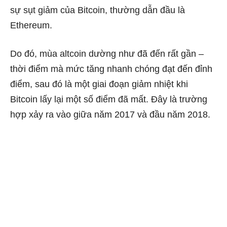
sự sụt giảm của Bitcoin, thường dẫn đầu là
Ethereum.
Do đó, mùa altcoin dường như đã đến rất gần –
thời điểm mà mức tăng nhanh chóng đạt đến đỉnh
điểm, sau đó là một giai đoạn giảm nhiệt khi
Bitcoin lấy lại một số điểm đã mất. Đây là trường
hợp xảy ra vào giữa năm 2017 và đầu năm 2018.