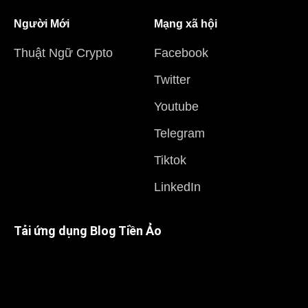
Người Mới
Mạng xã hội
Thuật Ngữ Crypto
Facebook
Twitter
Youtube
Telegram
Tiktok
LinkedIn
Tải ứng dụng Blog Tiền Ảo