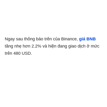
Ngay sau thông báo trên của Binance,
giá BNB
tăng nhẹ hơn 2.2% và hiện đang giao dịch ở mức
trên 480 USD.