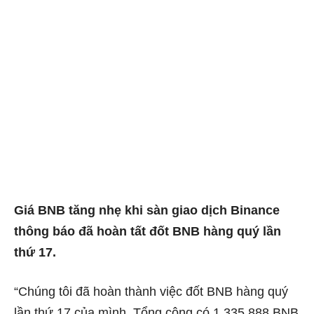
Giá BNB tăng nhẹ khi sàn giao dịch Binance
thông báo đã hoàn tất đốt BNB hàng quý lần
thứ 17.
“Chúng tôi đã hoàn thành việc đốt BNB hàng quý
lần thứ 17 của mình. Tổng cộng có 1.335.888 BNB