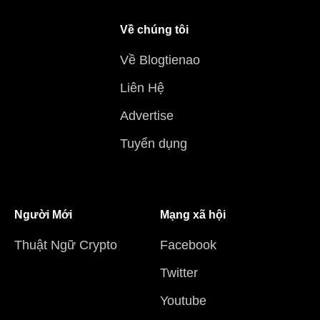
Về chúng tôi
Về Blogtienao
Liên Hệ
Advertise
Tuyển dụng
Người Mới
Mạng xã hội
Thuật Ngữ Crypto
Facebook
Twitter
Youtube