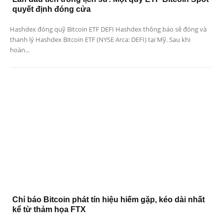
quyết định đóng cửa
Hashdex đóng quỹ Bitcoin ETF DEFI Hashdex thông báo sẽ đóng và
thanh lý Hashdex Bitcoin ETF (NYSE Arca: DEFI) tại Mỹ. Sau khi
hoàn...
Chỉ báo Bitcoin phát tín hiệu hiếm gặp, kéo dài nhất
kể từ thảm họa FTX