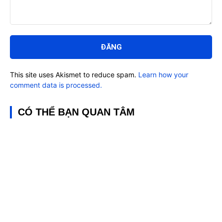
Bình
luận:
This site uses Akismet to reduce spam.
Learn how your
comment data is processed.
CÓ THỂ BẠN QUAN TÂM