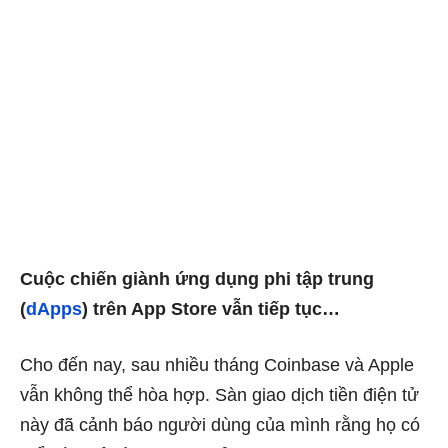
Cuộc chiến giành ứng dụng phi tập trung
(
dApps
) trên App Store vẫn tiếp tục…
Cho đến nay, sau nhiều tháng Coinbase và Apple
vẫn không thể hòa hợp. Sàn giao dịch tiền điện tử
này đã cảnh báo người dùng của mình rằng họ có