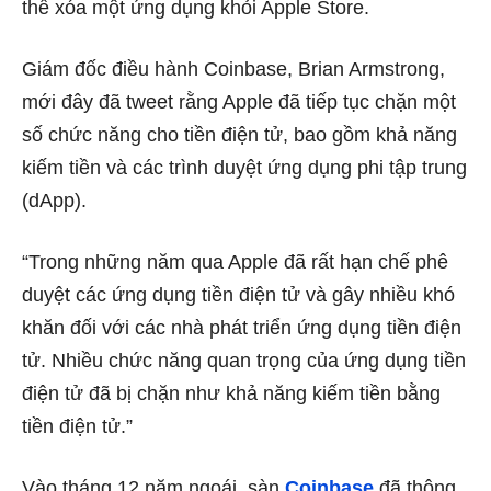
thể xóa một ứng dụng khỏi Apple Store.
Giám đốc điều hành Coinbase, Brian Armstrong,
mới đây đã tweet rằng Apple đã tiếp tục chặn một
số chức năng cho tiền điện tử, bao gồm khả năng
kiếm tiền và các trình duyệt ứng dụng phi tập trung
(dApp).
“Trong những năm qua Apple đã rất hạn chế phê
duyệt các ứng dụng tiền điện tử và gây nhiều khó
khăn đối với các nhà phát triển ứng dụng tiền điện
tử. Nhiều chức năng quan trọng của ứng dụng tiền
điện tử đã bị chặn như khả năng kiếm tiền bằng
tiền điện tử.”
Vào tháng 12 năm ngoái, sàn
Coinbase
đã thông