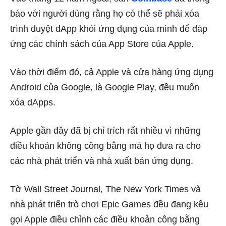
báo với người dùng rằng họ có thể sẽ phải xóa
trình duyệt dApp khỏi ứng dụng của mình để đáp
ứng các chính sách của App Store của Apple.
Vào thời điểm đó, cả Apple và cửa hàng ứng dụng
Android của Google, là Google Play, đều muốn
xóa dApps.
Apple gần đây đã bị chỉ trích rất nhiều vì những
điều khoản không công bằng mà họ đưa ra cho
các nhà phát triển và nhà xuất bản ứng dụng.
Tờ Wall Street Journal, The New York Times và
nhà phát triển trò chơi Epic Games đều đang kêu
gọi Apple điều chỉnh các điều khoản công bằng