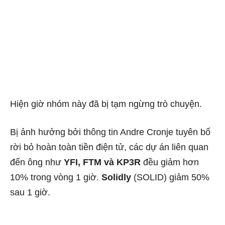
Hiện giờ nhóm này đã bị tạm ngừng trò chuyện.
Bị ảnh hưởng bởi thông tin Andre Cronje tuyên bố
rời bỏ hoàn toàn tiền điện tử, các dự án liên quan
đến ông như
YFI, FTM và KP3R
đều giảm hơn
10% trong vòng 1 giờ.
Solidly
(SOLID) giảm 50%
sau 1 giờ.