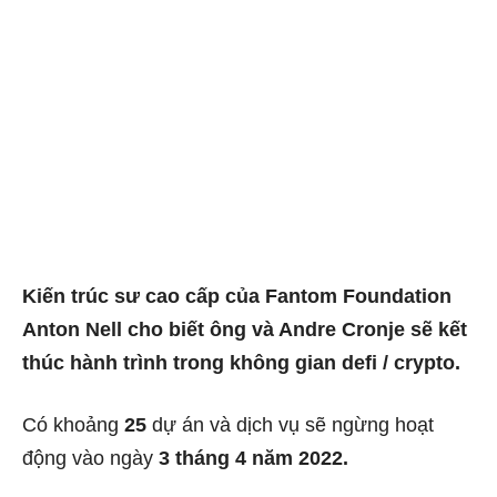
Kiến trúc sư cao cấp của Fantom Foundation
Anton Nell cho biết ông và Andre Cronje sẽ kết
thúc hành trình trong không gian defi / crypto.
Có khoảng
25
dự án và dịch vụ sẽ ngừng hoạt
động vào ngày
3 tháng 4 năm 2022.