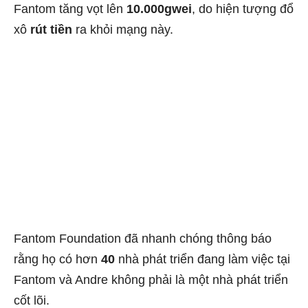
Fantom tăng vọt lên
10.000gwei
, do hiện tượng đổ
xô
rút tiền
ra khỏi mạng này.
Fantom Foundation đã nhanh chóng thông báo
rằng họ có hơn
40
nhà phát triển đang làm việc tại
Fantom và Andre không phải là một nhà phát triển
cốt lõi.