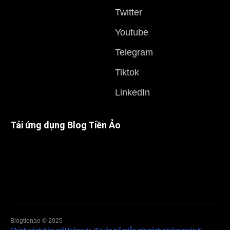
Twitter
Youtube
Telegram
Tiktok
LinkedIn
Tải ứng dụng Blog Tiền Ảo
Blogtienao © 2025