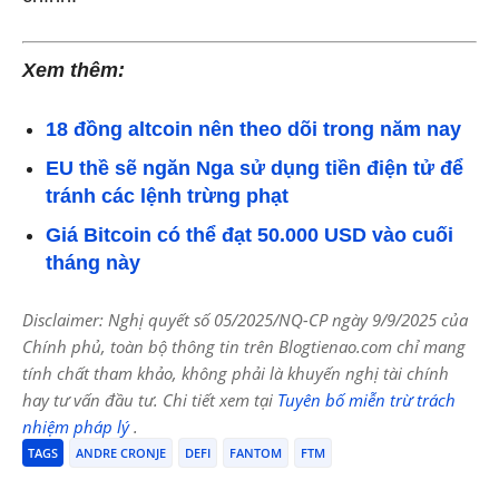
Xem thêm:
18 đồng altcoin nên theo dõi trong năm nay
EU thề sẽ ngăn Nga sử dụng tiền điện tử để
tránh các lệnh trừng phạt
Giá Bitcoin có thể đạt 50.000 USD vào cuối
tháng này
Disclaimer: Nghị quyết số 05/2025/NQ-CP ngày 9/9/2025 của
Chính phủ, toàn bộ thông tin trên Blogtienao.com chỉ mang
tính chất tham khảo, không phải là khuyến nghị tài chính
hay tư vấn đầu tư. Chi tiết xem tại
Tuyên bố miễn trừ trách
nhiệm pháp lý
.
TAGS
ANDRE CRONJE
DEFI
FANTOM
FTM