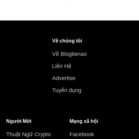
Về chúng tôi
Về Blogtienao
Liên Hệ
Advertise
Tuyển dụng
Người Mới
Mạng xã hội
Thuật Ngữ Crypto
Facebook