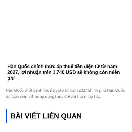
Hàn Quốc chính thức áp thuế tiền điện tử từ năm
2027, lợi nhuận trên 1.740 USD sẽ không còn miễn
phí
Hàn Quốc chốt đánh thuế crypto từ năm 2027 Chính phủ Hàn Quốc
dự kiến chính thức áp dụng thuế đối với thu nhập từ...
BÀI VIẾT LIÊN QUAN