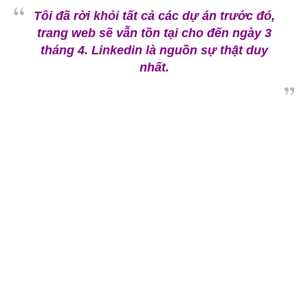
Tôi đã rời khỏi tất cả các dự án trước đó,
trang web sẽ vẫn tồn tại cho đến ngày 3
tháng 4. Linkedin là nguồn sự thật duy
nhất.