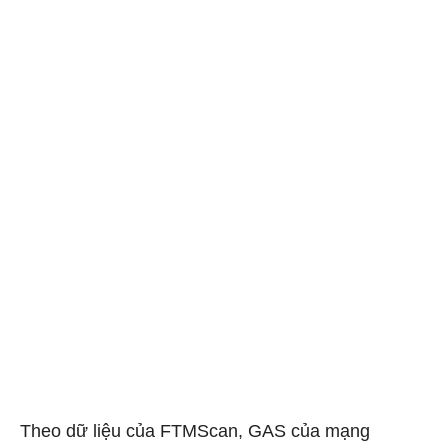
Theo dữ liệu của FTMScan, GAS của mạng