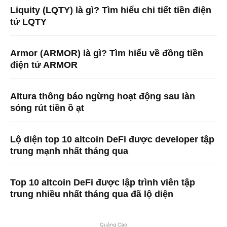
Liquity (LQTY) là gì? Tìm hiểu chi tiết tiền điện
tử LQTY
Armor (ARMOR) là gì? Tìm hiểu về đồng tiền
điện tử ARMOR
Altura thông báo ngừng hoạt động sau làn
sóng rút tiền ồ ạt
Lộ diện top 10 altcoin DeFi được developer tập
trung mạnh nhất tháng qua
Top 10 altcoin DeFi được lập trình viên tập
trung nhiều nhất tháng qua đã lộ diện
Quảng Cáo