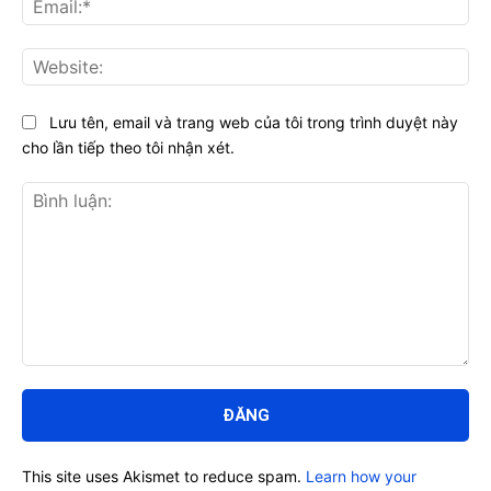
Web
Lưu tên, email và trang web của tôi trong trình duyệt này
cho lần tiếp theo tôi nhận xét.
Bình
luận:
This site uses Akismet to reduce spam.
Learn how your