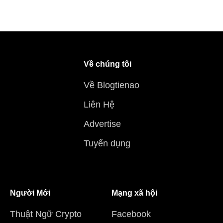
Về chúng tôi
Về Blogtienao
Liên Hệ
Advertise
Tuyển dụng
Người Mới
Mạng xã hội
Thuật Ngữ Crypto
Facebook