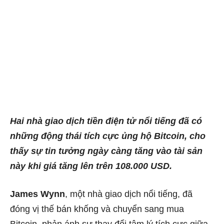
Hai nhà giao dịch tiền điện tử nổi tiếng đã có
những động thái tích cực ủng hộ Bitcoin, cho
thấy sự tin tưởng ngày càng tăng vào tài sản
này khi giá tăng lên trên 108.000 USD.
James Wynn
, một nhà giao dịch nổi tiếng, đã
đóng vị thế bán khống và chuyển sang mua