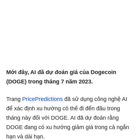
Mới đây, AI đã dự đoán giá của Dogecoin
(DOGE) trong tháng 7 năm 2023.
Trang
​​PricePredictions
đã sử dụng công nghệ AI
để xác định xu hướng có thể đi đến đâu trong
tháng này đối với DOGE. AI đã dự đoán rằng
DOGE đang có xu hướng giảm giá trong cả ngắn
hạn và dài hạn.