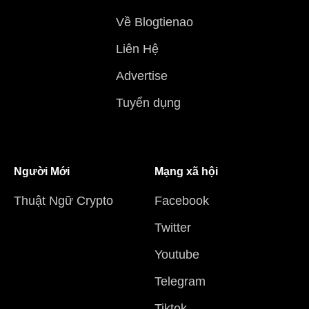
Về Blogtienao
Liên Hệ
Advertise
Tuyển dụng
Người Mới
Mạng xã hội
Thuật Ngữ Crypto
Facebook
Twitter
Youtube
Telegram
Tiktok