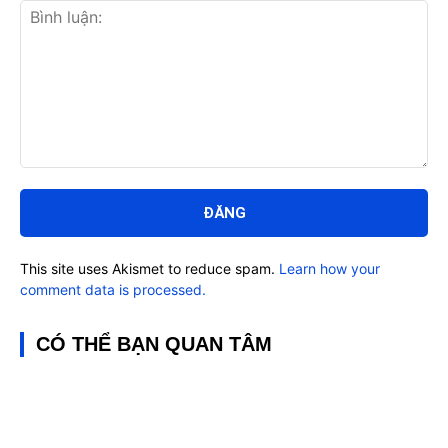
Bình
luận:
This site uses Akismet to reduce spam.
Learn how your
comment data is processed.
CÓ THỂ BẠN QUAN TÂM