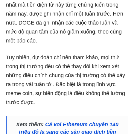
nhất mà tiền điện tử này từng chứng kiến ​​trong
năm nay, được ghi nhận chỉ một tuần trước. Hơn
nữa, DOGE đã ghi nhận ​​​​các cuộc thảo luận và
mức độ quan tâm của nó giảm xuống, theo cùng
một báo cáo.
Tuy nhiên, dự đoán chỉ nên tham khảo, mọi thứ
trong thị trường đều có thể thay đổi khi xem xét
những điều chỉnh chung của thị trường có thể xảy
ra trong vài tuần tới. Đặc biệt là trong lĩnh vực
meme coin, sự biến động là điều không thể lường
trước được.
Xem thêm:
Cá voi Ethereum chuyển 140
triệu đô la sang các sàn giao dịch tiền