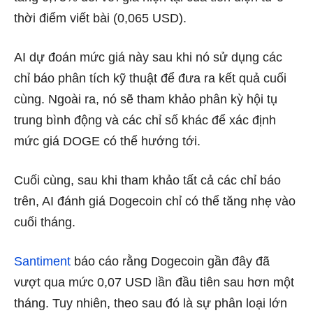
thời điểm viết bài (0,065 USD).
AI dự đoán mức giá này sau khi nó sử dụng các
chỉ báo phân tích kỹ thuật để đưa ra kết quả cuối
cùng. Ngoài ra, nó sẽ tham khảo phân kỳ hội tụ
trung bình động và các chỉ số khác để xác định
mức giá DOGE có thể hướng tới.
Cuối cùng, sau khi tham khảo tất cả các chỉ báo
trên, AI
đánh giá Dogecoin chỉ có thể tăng nhẹ vào
cuối tháng.
Santiment
báo cáo rằng Dogecoin gần đây đã
vượt qua mức 0,07 USD lần đầu tiên sau hơn một
tháng. Tuy nhiên, theo sau đó là sự phân loại lớn