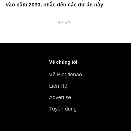
vào năm 2030, nhắc đến các dự án này
Quảng Cáo
Về chúng tôi
Về Blogtienao
Liên Hệ
Advertise
Tuyển dụng