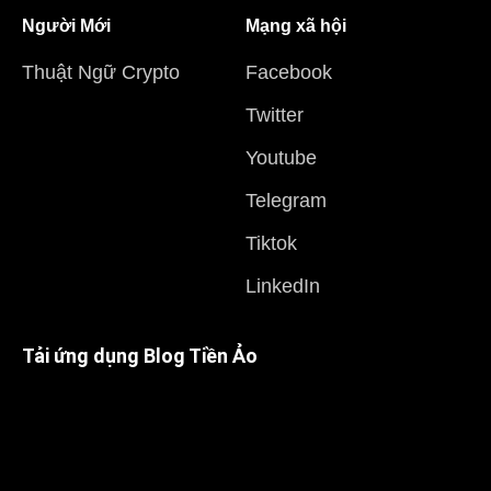
Người Mới
Mạng xã hội
Thuật Ngữ Crypto
Facebook
Twitter
Youtube
Telegram
Tiktok
LinkedIn
Tải ứng dụng Blog Tiền Ảo