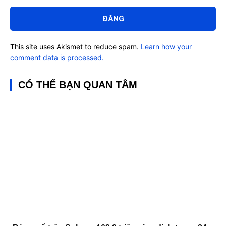
Bình
luận:
This site uses Akismet to reduce spam.
Learn how your
comment data is processed.
CÓ THỂ BẠN QUAN TÂM