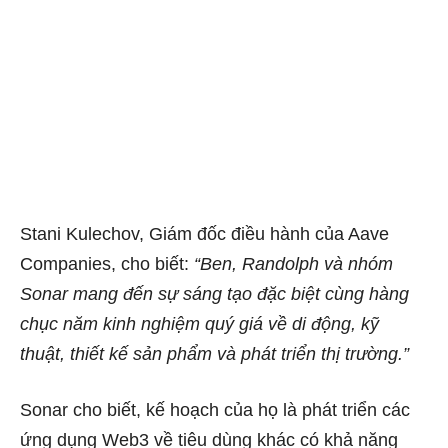
Stani Kulechov, Giám đốc điều hành của Aave
Companies, cho biết:
“Ben, Randolph và nhóm
Sonar mang đến sự sáng tạo đặc biệt cùng hàng
chục năm kinh nghiệm quý giá về di động, kỹ
thuật, thiết kế sản phẩm và phát triển thị trường.”
Sonar cho biết, kế hoạch của họ là phát triển các
ứng dụng Web3 về tiêu dùng khác có khả năng