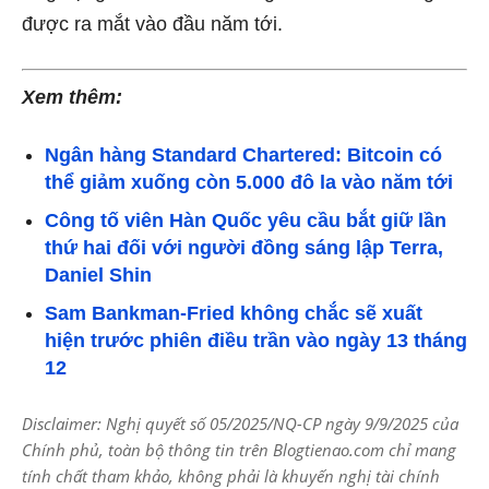
được ra mắt vào đầu năm tới.
Xem thêm:
Ngân hàng Standard Chartered: Bitcoin có
thể giảm xuống còn 5.000 đô la vào năm tới
Công tố viên Hàn Quốc yêu cầu bắt giữ lần
thứ hai đối với người đồng sáng lập Terra,
Daniel Shin
Sam Bankman-Fried không chắc sẽ xuất
hiện trước phiên điều trần vào ngày 13 tháng
12
Disclaimer: Nghị quyết số 05/2025/NQ-CP ngày 9/9/2025 của
Chính phủ, toàn bộ thông tin trên Blogtienao.com chỉ mang
tính chất tham khảo, không phải là khuyến nghị tài chính