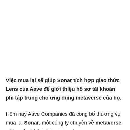
Việc mua lại sẽ giúp Sonar tích hợp giao thức
Lens của Aave để giới thiệu hồ sơ tài khoản
phi tập trung cho ứng dụng metaverse của họ.
Hôm nay Aave Companies đã công bố thương vụ
mua lại
Sonar
, một công ty chuyên về
metaverse