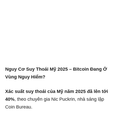
Nguy Cơ Suy Thoái Mỹ 2025 – Bitcoin Đang Ở
Vùng Nguy Hiểm?
Xác suất suy thoái của Mỹ năm 2025 đã lên tới
40%
, theo chuyên gia Nic Puckrin, nhà sáng lập
Coin Bureau.