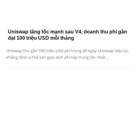
Uniswap tăng tốc mạnh sau V4, doanh thu phí gần
đạt 100 triệu USD mỗi tháng
Uniswap thu gần 100 triệu USD phí trong 30 ngày Uniswap tiếp tục
khẳng định vị thế sàn giao dịch phi tập trung lớn nhất...