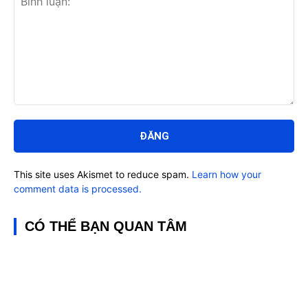
Bình
luận:
This site uses Akismet to reduce spam.
Learn how your
comment data is processed.
CÓ THỂ BẠN QUAN TÂM