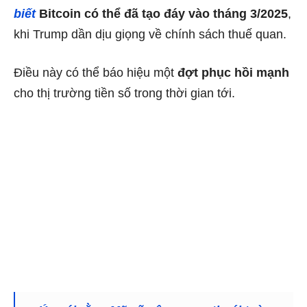
biết
Bitcoin có thể đã tạo đáy vào tháng 3/2025
,
khi Trump dần dịu giọng về chính sách thuế quan.
Điều này có thể báo hiệu một
đợt phục hồi mạnh
cho thị trường tiền số trong thời gian tới.