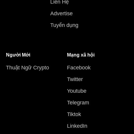
Liên Hệ
Advertise
Tuyển dụng
Người Mới
Mạng xã hội
Thuật Ngữ Crypto
Facebook
Twitter
Youtube
Telegram
Tiktok
LinkedIn