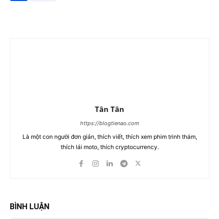
Tân Tân
https://blogtienao.com
Là một con người đơn giản, thích viết, thích xem phim trinh thám,
thích lái moto, thích cryptocurrency.
BÌNH LUẬN