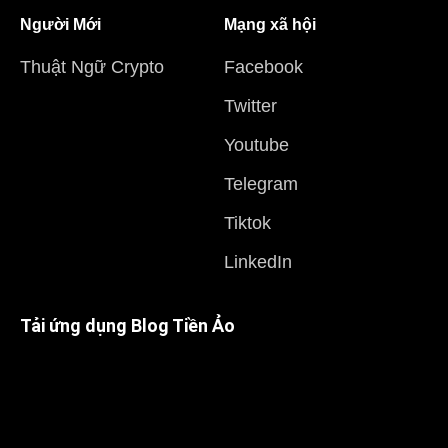
Người Mới
Mạng xã hội
Thuật Ngữ Crypto
Facebook
Twitter
Youtube
Telegram
Tiktok
LinkedIn
Tải ứng dụng Blog Tiền Ảo