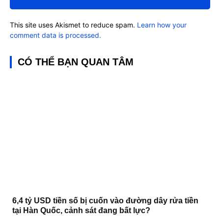
This site uses Akismet to reduce spam.
Learn how your
comment data is processed.
CÓ THỂ BẠN QUAN TÂM
6,4 tỷ USD tiền số bị cuốn vào đường dây rửa tiền
tại Hàn Quốc, cảnh sát đang bất lực?