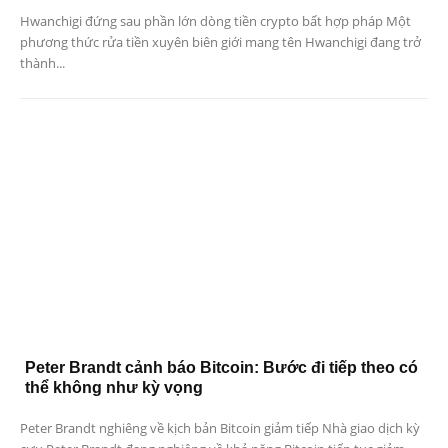
Hwanchigi đứng sau phần lớn dòng tiền crypto bất hợp pháp Một
phương thức rửa tiền xuyên biên giới mang tên Hwanchigi đang trở
thành...
Peter Brandt cảnh báo Bitcoin: Bước đi tiếp theo có
thể không như kỳ vọng
Peter Brandt nghiêng về kịch bản Bitcoin giảm tiếp Nhà giao dịch kỳ