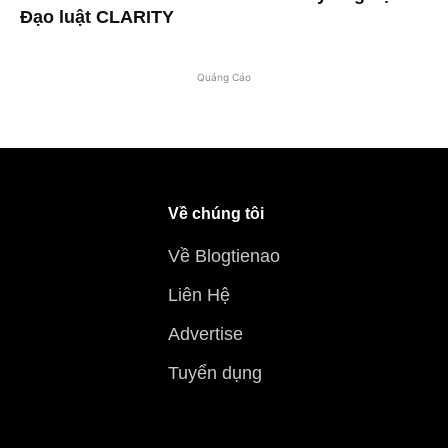
Đạo luật CLARITY
Quảng Cáo
Về chúng tôi
Về Blogtienao
Liên Hệ
Advertise
Tuyển dụng