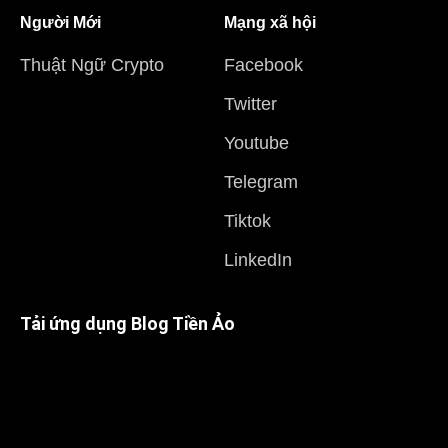
Người Mới
Mạng xã hội
Thuật Ngữ Crypto
Facebook
Twitter
Youtube
Telegram
Tiktok
LinkedIn
Tải ứng dụng Blog Tiền Ảo