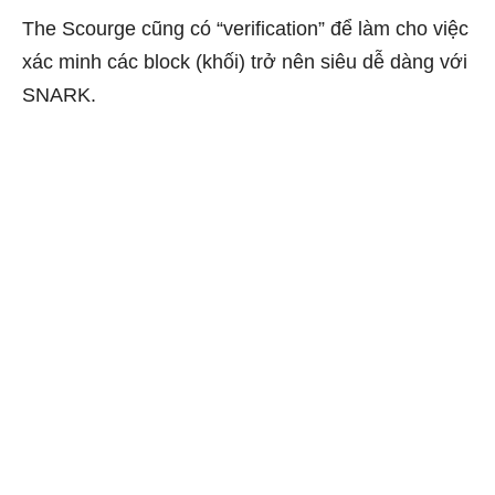
The Scourge cũng có “verification” để làm cho việc
xác minh các block (khối) trở nên siêu dễ dàng với
SNARK.