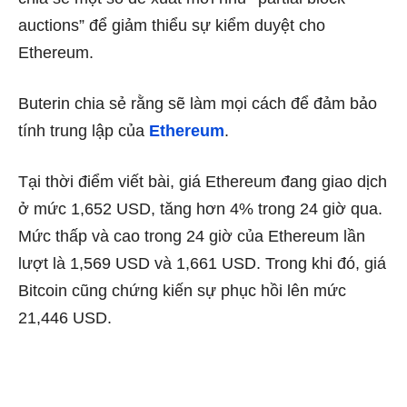
auctions” để giảm thiểu sự kiểm duyệt cho
Ethereum.
Buterin chia sẻ rằng sẽ làm mọi cách để đảm bảo
tính trung lập của
Ethereum
.
Tại thời điểm viết bài, giá Ethereum đang giao dịch
ở mức 1,652 USD, tăng hơn 4% trong 24 giờ qua.
Mức thấp và cao trong 24 giờ của Ethereum lần
lượt là 1,569 USD và 1,661 USD. Trong khi đó, giá
Bitcoin cũng chứng kiến ​​sự phục hồi lên mức
21,446 USD.