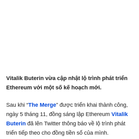
Vitalik Buterin vừa cập nhật lộ trình phát triển
Ethereum với một số kế hoạch mới.
Sau khi “
The Merge
” được triển khai thành công,
ngày 5 tháng 11, đồng sáng lập Ethereum
Vitalik
Buterin
đã lên Twitter thông báo về lộ trình phát
triển tiếp theo cho đồng tiền số của mình.