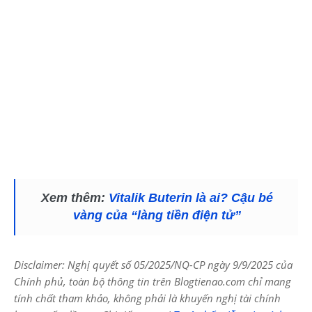
Xem thêm:
Vitalik Buterin là ai? Cậu bé
vàng của “làng tiền điện tử”
Disclaimer: Nghị quyết số 05/2025/NQ-CP ngày 9/9/2025 của
Chính phủ, toàn bộ thông tin trên Blogtienao.com chỉ mang
tính chất tham khảo, không phải là khuyến nghị tài chính