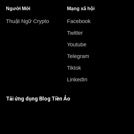
Người Mới
Mạng xã hội
Thuật Ngữ Crypto
Facebook
Twitter
Youtube
Telegram
Tiktok
LinkedIn
Tải ứng dụng Blog Tiền Ảo