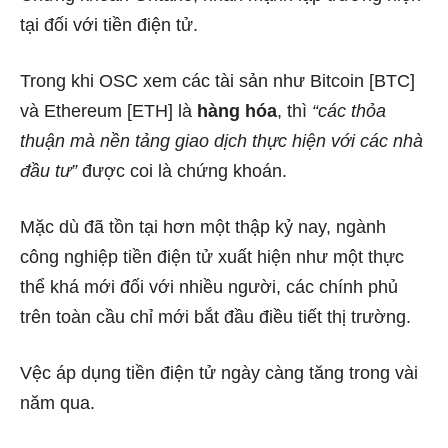
tại đối với tiền điện tử.
Trong khi OSC xem các tài sản như
Bitcoin
[BTC]
và
Ethereum
[ETH] là
hàng hóa
, thì
“các thỏa
thuận mà nền tảng giao dịch thực hiện với các nhà
đầu tư”
được coi là chứng khoán.
Mặc dù đã tồn tại hơn một thập kỷ nay, ngành
công nghiệp tiền điện tử xuất hiện như một thực
thể khá mới đối với nhiều người, các chính phủ
trên toàn cầu chỉ mới bắt đầu điều tiết thị trường.
Vệc áp dụng tiền điện tử ngày càng tăng trong vài
năm qua.