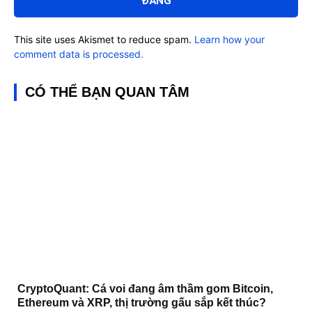
This site uses Akismet to reduce spam.
Learn how your
comment data is processed.
CÓ THỂ BẠN QUAN TÂM
CryptoQuant: Cá voi đang âm thầm gom Bitcoin,
Ethereum và XRP, thị trường gấu sắp kết thúc?