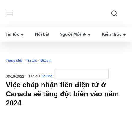
Tin tức
Nổi bật
Người Mới 🔥
Kiến thức
Trang chủ
Tin tức
Bitcoin
Tác giả
Shi Mo
08/10/2022
Việc chấp nhận tiền điện tử ở
Canada sẽ tăng đột biến vào năm
2024