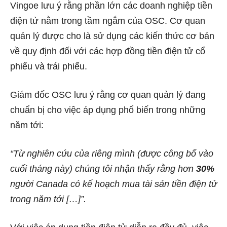
Vingoe lưu ý rằng phần lớn các doanh nghiệp tiền
điện tử nằm trong tầm ngắm của OSC. Cơ quan
quản lý được cho là sử dụng các kiến ​​thức cơ bản
về quy định đối với các hợp đồng tiền điện tử cổ
phiếu và trái phiếu.
Giám đốc OSC lưu ý rằng cơ quan quản lý đang
chuẩn bị cho việc áp dụng phổ biến trong những
năm tới:
“Từ nghiên cứu của riêng mình (được công bố vào
cuối tháng này) chúng tôi nhận thấy rằng hơn
30%
người Canada có kế hoạch mua tài sản tiền điện tử
trong năm tới […]”.