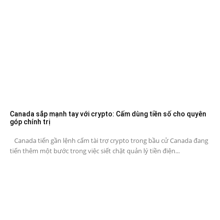
Canada sắp mạnh tay với crypto: Cấm dùng tiền số cho quyên
góp chính trị
Canada tiến gần lệnh cấm tài trợ crypto trong bầu cử Canada đang
tiến thêm một bước trong việc siết chặt quản lý tiền điện...