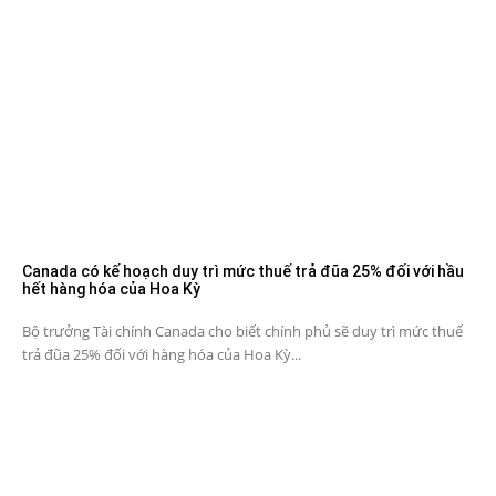
Canada có kế hoạch duy trì mức thuế trả đũa 25% đối với hầu
hết hàng hóa của Hoa Kỳ
Bộ trưởng Tài chính Canada cho biết chính phủ sẽ duy trì mức thuế
trả đũa 25% đối với hàng hóa của Hoa Kỳ...