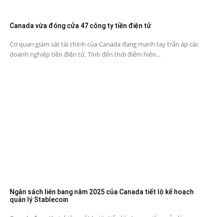
Canada vừa đóng cửa 47 công ty tiền điện tử
Cơ quan giám sát tài chính của Canada đang mạnh tay trấn áp các
doanh nghiệp tiền điện tử. Tính đến thời điểm hiện...
Ngân sách liên bang năm 2025 của Canada tiết lộ kế hoạch
quản lý Stablecoin