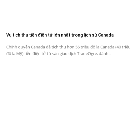
Vụ tịch thu tiền điện tử lớn nhất trong lịch sử Canada
Chính quyền Canada đã tịch thu hơn 56 triệu đô la Canada (40 triệu
đô la Mỹ) tiền điện tử từ sàn giao dịch TradeOgre, đánh...