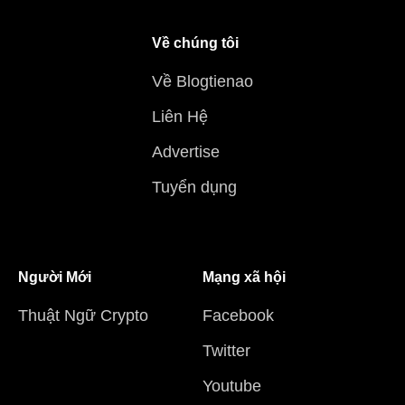
Về chúng tôi
Về Blogtienao
Liên Hệ
Advertise
Tuyển dụng
Người Mới
Mạng xã hội
Thuật Ngữ Crypto
Facebook
Twitter
Youtube