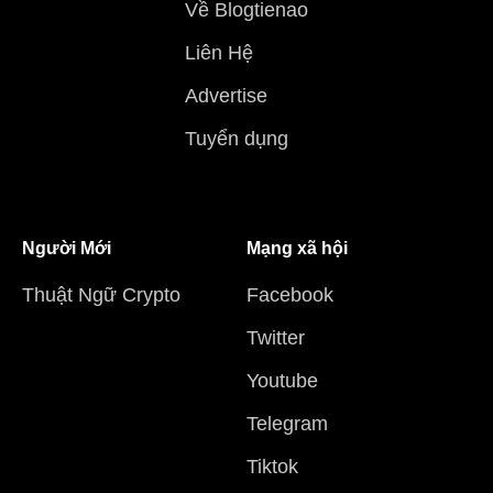
Về Blogtienao
Liên Hệ
Advertise
Tuyển dụng
Người Mới
Mạng xã hội
Thuật Ngữ Crypto
Facebook
Twitter
Youtube
Telegram
Tiktok