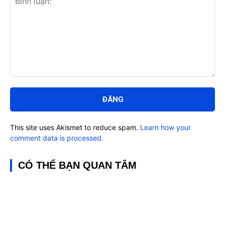
Bình
luận:
This site uses Akismet to reduce spam.
Learn how your
comment data is processed.
CÓ THỂ BẠN QUAN TÂM