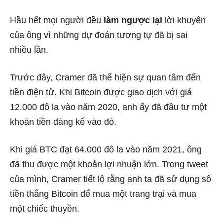
Hầu hết mọi người đều
làm ngược lại
lời khuyên
của ông vì những dự đoán tương tự đã bị sai
nhiều lần.
Trước đây, Cramer đã thể hiện sự quan tâm đến
tiền điện tử. Khi Bitcoin được giao dịch với giá
12.000 đô la vào năm 2020, anh ấy đã đầu tư một
khoản tiền đáng kể vào đó.
Khi giá BTC đạt 64.000 đô la vào năm 2021, ông
đã thu được một khoản lợi nhuận lớn. Trong tweet
của mình, Cramer tiết lộ rằng anh ta đã sử dụng số
tiền thắng Bitcoin để mua một trang trại và mua
một chiếc thuyền.