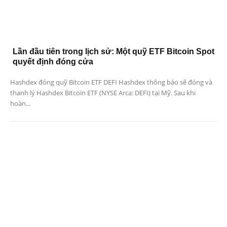
Lần đầu tiên trong lịch sử: Một quỹ ETF Bitcoin Spot
quyết định đóng cửa
Hashdex đóng quỹ Bitcoin ETF DEFI Hashdex thông báo sẽ đóng và
thanh lý Hashdex Bitcoin ETF (NYSE Arca: DEFI) tại Mỹ. Sau khi
hoàn...