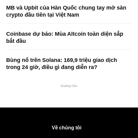
MB và Upbit của Hàn Quốc chung tay mở sàn
crypto đầu tiên tại Việt Nam
Coinbase dự báo: Mùa Altcoin toàn diện sắp
bắt đầu
Bùng nổ trên Solana: 169,9 triệu giao dịch
trong 24 giờ, điều gì đang diễn ra?
Quảng Cáo
Về chúng tôi