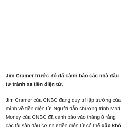
Jim Cramer trước đó đã cảnh báo các nhà đầu
tư tránh xa tiền điện tử.
Jim Cramer của CNBC đang duy trì lập trường của
mình về tiền điện tử. Người dẫn chương trình Mad
Money của CNBC đã cảnh báo vào tháng 8 rằng
các tài sản đầu cơ như tiền điện tử có thể
gặp khó