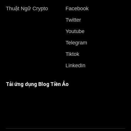
Thuật Ngữ Crypto
Facebook
Twitter
Youtube
Telegram
Tiktok
LinkedIn
Tải ứng dụng Blog Tiền Ảo