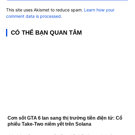
This site uses Akismet to reduce spam.
Learn how your
comment data is processed.
CÓ THỂ BẠN QUAN TÂM
Cơn sốt GTA 6 lan sang thị trường tiền điện tử: Cổ
phiếu Take-Two niêm yết trên Solana