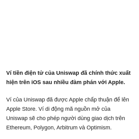
Ví tiền điện tử của Uniswap đã chính thức xuất
hiện trên iOS sau nhiều đàm phán với Apple.
Ví của Uniswap
đã được Apple chấp thuận để lên
Apple Store. Ví di động mã nguồn mở của
Uniswap sẽ cho phép người dùng giao dịch trên
Ethereum
,
Polygon
, Arbitrum và Optimism.