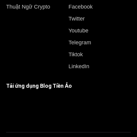
Thuật Ngữ Crypto
Facebook
Twitter
Youtube
Telegram
Tiktok
LinkedIn
Tải ứng dụng Blog Tiền Ảo