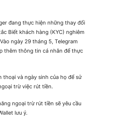
nger đang thực hiện những thay đổi
tắc Biết khách hàng (KYC) nghiêm
. Vào ngày 29 tháng 5, Telegram
p thêm thông tin cá nhân để thực
ện thoại và ngày sinh của họ để sử
oại trừ việc rút tiền.
năng ngoại trừ rút tiền sẽ yêu cầu
allet lưu ý.