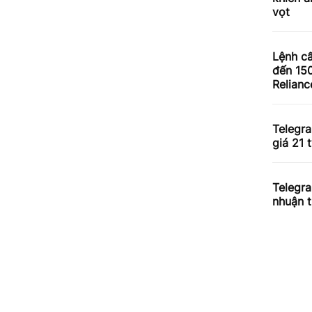
vọt
Lệnh c
đến 150
Relianc
Telegra
giá 21
Telegra
nhuận t