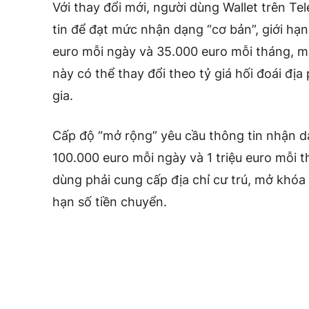
Với thay đổi mới, người dùng Wallet trên T
tin để đạt mức nhận dạng “cơ bản”, giới hạn
euro mỗi ngày và 35.000 euro mỗi tháng, mà
này có thể thay đổi theo tỷ giá hối đoái đ
gia.
Cấp độ “mở rộng” yêu cầu thông tin nhận dạ
100.000 euro mỗi ngày và 1 triệu euro mỗi t
dùng phải cung cấp địa chỉ cư trú, mở khóa
hạn số tiền chuyển.