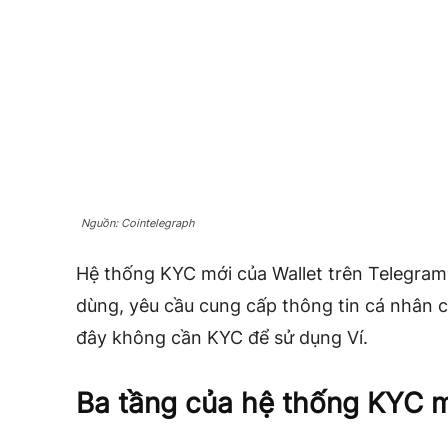
Nguồn: Cointelegraph
Hệ thống KYC mới của Wallet trên Telegram 
dùng, yêu cầu cung cấp thông tin cá nhân c
đây không cần KYC để sử dụng Ví.
Ba tầng của hệ thống KYC m