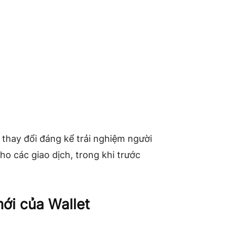
thay đổi đáng kể trải nghiệm người
ho các giao dịch, trong khi trước
ới của Wallet