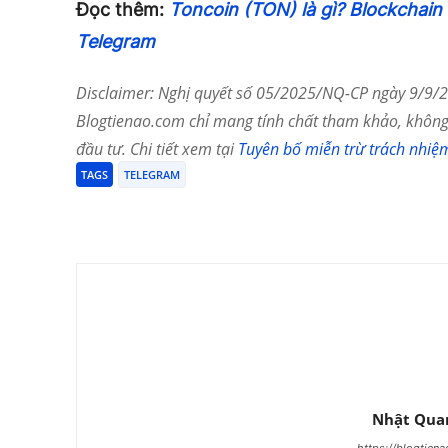
Đọc thêm:
Toncoin (TON) là gì? Blockchain 
Telegram
Disclaimer: Nghị quyết số 05/2025/NQ-CP ngày 9/9/20
Blogtienao.com chỉ mang tính chất tham khảo, không 
đầu tư. Chi tiết xem tại
Tuyên bố miễn trừ trách nhiệ
TAGS
TELEGRAM
Chia Sẻ
Nhật Qua