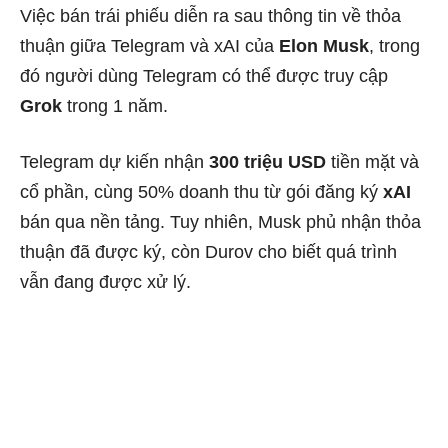
Việc bán trái phiếu diễn ra sau thông tin về thỏa
thuận giữa Telegram và xAI của
Elon Musk
, trong
đó người dùng Telegram có thể được truy cập
Grok
trong 1 năm.
Telegram dự kiến nhận
300 triệu USD
tiền mặt và
cổ phần, cùng 50% doanh thu từ gói đăng ký
xAI
bán qua nền tảng. Tuy nhiên, Musk phủ nhận thỏa
thuận đã được ký, còn Durov cho biết quá trình
vẫn đang được xử lý.