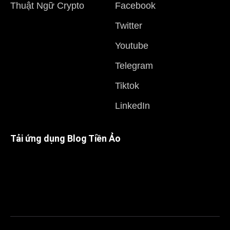
Thuật Ngữ Crypto
Facebook
Twitter
Youtube
Telegram
Tiktok
LinkedIn
Tải ứng dụng Blog Tiền Ảo