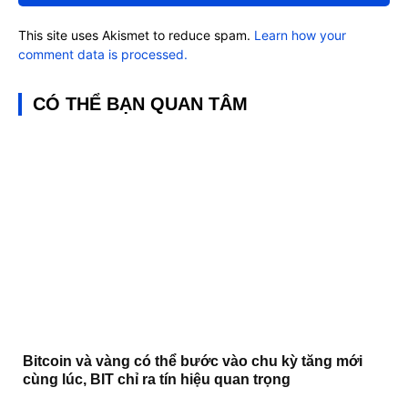
This site uses Akismet to reduce spam.
Learn how your
comment data is processed.
CÓ THỂ BẠN QUAN TÂM
Bitcoin và vàng có thể bước vào chu kỳ tăng mới
cùng lúc, BIT chỉ ra tín hiệu quan trọng