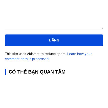
Bình
luận:
This site uses Akismet to reduce spam.
Learn how your
comment data is processed.
CÓ THỂ BẠN QUAN TÂM