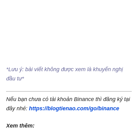
*Lưu ý: bài viết không được xem là khuyến nghị
đầu tư*
Nếu bạn chưa có tài khoản Binance thì đăng ký tại
đây nhé:
https://blogtienao.com/go/binance
Xem thêm: