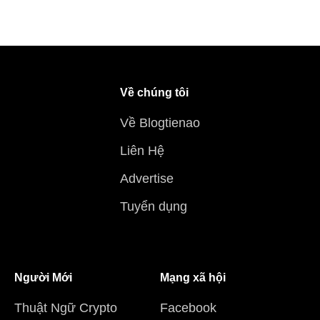
Về chúng tôi
Về Blogtienao
Liên Hệ
Advertise
Tuyển dụng
Người Mới
Mạng xã hội
Thuật Ngữ Crypto
Facebook