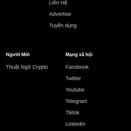
Liên Hệ
Advertise
Tuyển dụng
Người Mới
Mạng xã hội
Thuật Ngữ Crypto
Facebook
Twitter
Youtube
Telegram
Tiktok
LinkedIn