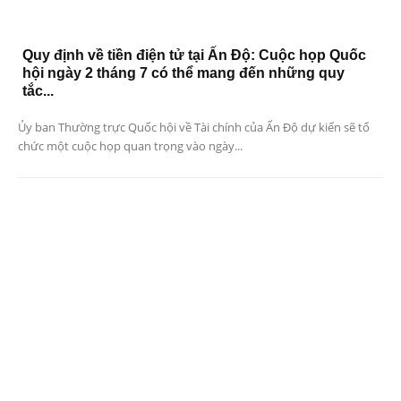
Quy định về tiền điện tử tại Ấn Độ: Cuộc họp Quốc
hội ngày 2 tháng 7 có thể mang đến những quy
tắc...
Ủy ban Thường trực Quốc hội về Tài chính của Ấn Độ dự kiến ​​sẽ tổ
chức một cuộc họp quan trọng vào ngày...