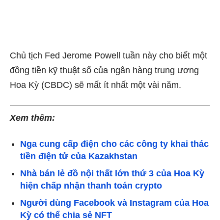
Chủ tịch Fed Jerome Powell tuần này cho biết một
đồng tiền kỹ thuật số của ngân hàng trung ương
Hoa Kỳ (CBDC) sẽ mất
ít nhất một vài năm
.
Xem thêm:
Nga cung cấp điện cho các công ty khai thác
tiền điện tử của Kazakhstan
Nhà bán lẻ đồ nội thất lớn thứ 3 của Hoa Kỳ
hiện chấp nhận thanh toán crypto
Người dùng Facebook và Instagram của Hoa
Kỳ có thể chia sẻ NFT