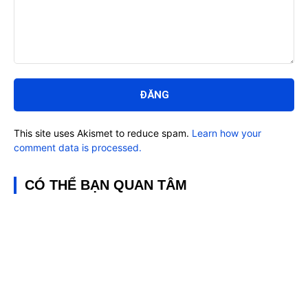
Bình
luận:
This site uses Akismet to reduce spam.
Learn how your
comment data is processed.
CÓ THỂ BẠN QUAN TÂM