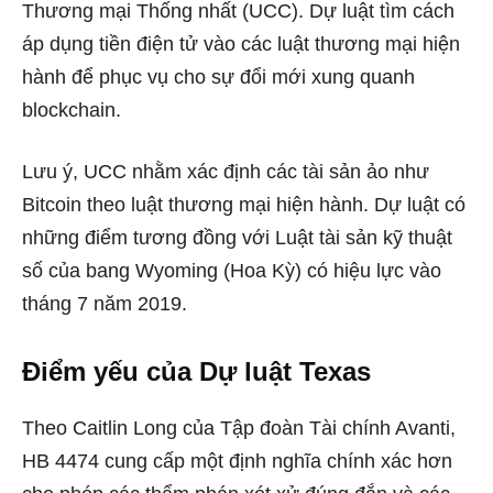
Thương mại Thống nhất (UCC). Dự luật tìm cách
áp dụng tiền điện tử vào các luật thương mại hiện
hành để phục vụ cho sự đổi mới xung quanh
blockchain.
Lưu ý, UCC nhằm xác định các tài sản ảo như
Bitcoin theo luật thương mại hiện hành. Dự luật có
những điểm tương đồng với Luật tài sản kỹ thuật
số của bang Wyoming (Hoa Kỳ) có hiệu lực vào
tháng 7 năm 2019.
Điểm yếu của Dự luật Texas
Theo Caitlin Long của Tập đoàn Tài chính Avanti,
HB 4474 cung cấp một định nghĩa chính xác hơn