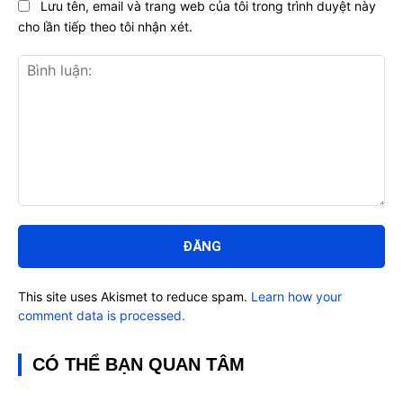
Lưu tên, email và trang web của tôi trong trình duyệt này
cho lần tiếp theo tôi nhận xét.
Bình
luận:
This site uses Akismet to reduce spam.
Learn how your
comment data is processed.
CÓ THỂ BẠN QUAN TÂM