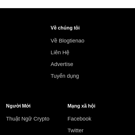
Về chúng tôi
Về Blogtienao
Liên Hệ
Advertise
Tuyển dụng
Người Mới
Mạng xã hội
Thuật Ngữ Crypto
Facebook
Twitter