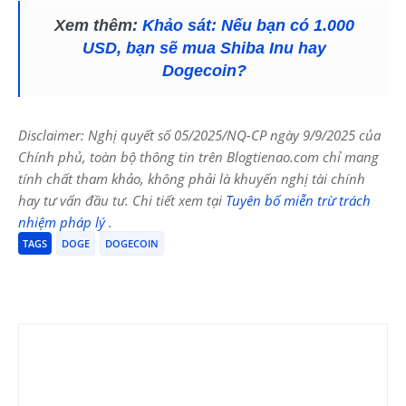
Xem thêm:
Khảo sát: Nếu bạn có 1.000
USD, bạn sẽ mua Shiba Inu hay
Dogecoin?
Disclaimer: Nghị quyết số 05/2025/NQ-CP ngày 9/9/2025 của
Chính phủ, toàn bộ thông tin trên Blogtienao.com chỉ mang
tính chất tham khảo, không phải là khuyến nghị tài chính
hay tư vấn đầu tư. Chi tiết xem tại
Tuyên bố miễn trừ trách
nhiệm pháp lý
.
TAGS
DOGE
DOGECOIN