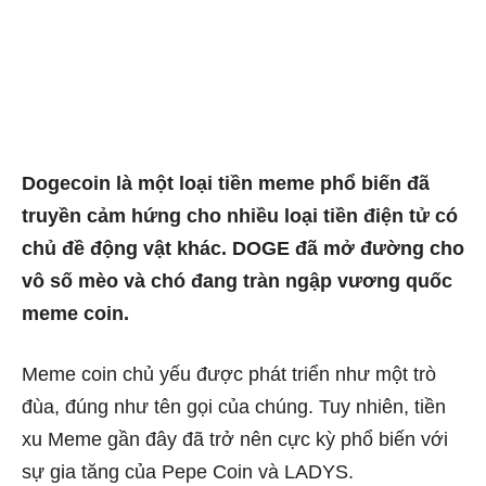
Dogecoin là một loại tiền meme phổ biến đã
truyền cảm hứng cho nhiều loại tiền điện tử có
chủ đề động vật khác. DOGE đã mở đường cho
vô số mèo và chó đang tràn ngập vương quốc
meme coin.
Meme coin chủ yếu được phát triển như một trò
đùa, đúng như tên gọi của chúng. Tuy nhiên, tiền
xu Meme gần đây đã trở nên cực kỳ phổ biến với
sự gia tăng của Pepe Coin và LADYS.