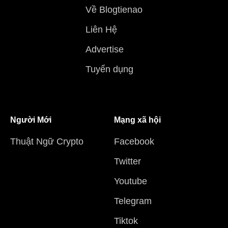
Về Blogtienao
Liên Hệ
Advertise
Tuyển dụng
Người Mới
Mạng xã hội
Thuật Ngữ Crypto
Facebook
Twitter
Youtube
Telegram
Tiktok