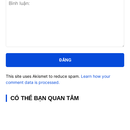
Bình
luận:
This site uses Akismet to reduce spam.
Learn how your
comment data is processed.
CÓ THỂ BẠN QUAN TÂM