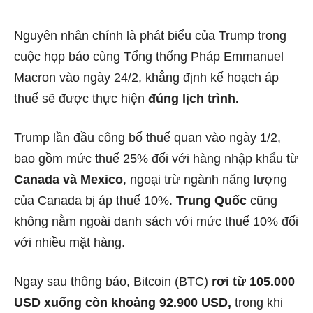
Nguyên nhân chính là phát biểu của Trump trong
cuộc họp báo cùng Tổng thống Pháp Emmanuel
Macron vào ngày 24/2, khẳng định kế hoạch áp
thuế sẽ được thực hiện
đúng lịch trình.
Trump lần đầu công bố thuế quan vào ngày 1/2,
bao gồm mức thuế 25% đối với hàng nhập khẩu từ
Canada và Mexico
, ngoại trừ ngành năng lượng
của Canada bị áp thuế 10%.
Trung Quốc
cũng
không nằm ngoài danh sách với mức thuế 10% đối
với nhiều mặt hàng.
Ngay sau thông báo, Bitcoin (BTC)
rơi từ 105.000
USD xuống còn khoảng 92.900 USD,
trong khi