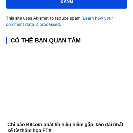
This site uses Akismet to reduce spam.
Learn how your
comment data is processed.
CÓ THỂ BẠN QUAN TÂM
Chỉ báo Bitcoin phát tín hiệu hiếm gặp, kéo dài nhất
kể từ thảm họa FTX