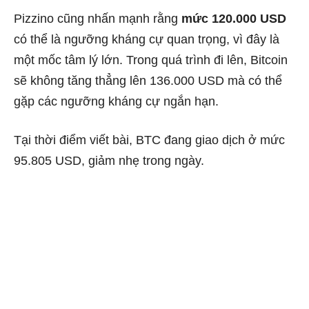
Pizzino cũng nhấn mạnh rằng
mức 120.000 USD
có thể là ngưỡng kháng cự quan trọng, vì đây là
một mốc tâm lý lớn. Trong quá trình đi lên, Bitcoin
sẽ không tăng thẳng lên 136.000 USD mà có thể
gặp các ngưỡng kháng cự ngắn hạn.
Tại thời điểm viết bài, BTC đang giao dịch ở mức
95.805 USD, giảm nhẹ trong ngày.