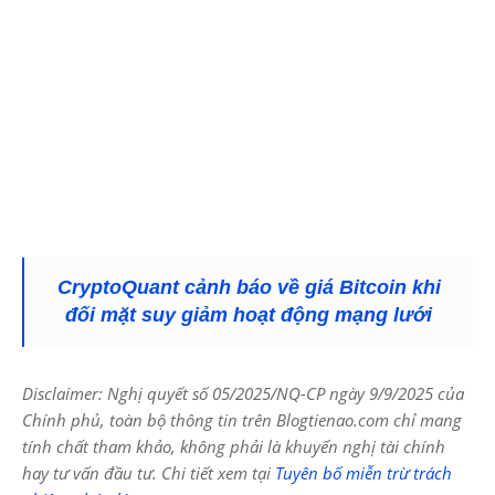
CryptoQuant cảnh báo về giá Bitcoin khi
đối mặt suy giảm hoạt động mạng lưới
Disclaimer: Nghị quyết số 05/2025/NQ-CP ngày 9/9/2025 của
Chính phủ, toàn bộ thông tin trên Blogtienao.com chỉ mang
tính chất tham khảo, không phải là khuyến nghị tài chính
hay tư vấn đầu tư. Chi tiết xem tại
Tuyên bố miễn trừ trách