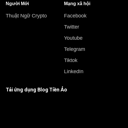
Người Mới
Mạng xã hội
Thuật Ngữ Crypto
Facebook
Twitter
Youtube
Telegram
Tiktok
LinkedIn
Tải ứng dụng Blog Tiền Ảo