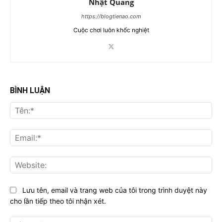
Nhật Quang
https://blogtienao.com
Cuộc chơi luôn khốc nghiệt
BÌNH LUẬN
Tên:*
Email:*
Website:
Lưu tên, email và trang web của tôi trong trình duyệt này
cho lần tiếp theo tôi nhận xét.