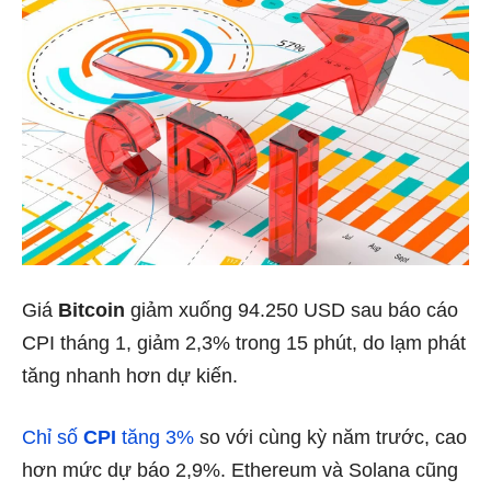
Giá
Bitcoin
giảm xuống 94.250 USD sau báo cáo
CPI tháng 1, giảm 2,3% trong 15 phút, do lạm phát
tăng nhanh hơn dự kiến.
Chỉ số
CPI
tăng 3%
so với cùng kỳ năm trước, cao
hơn mức dự báo 2,9%. Ethereum và Solana cũng