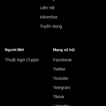
Liên Hệ
Advertise
Tuyển dụng
Người Mới
Mạng xã hội
Thuật Ngữ Crypto
Facebook
Twitter
Youtube
Telegram
Tiktok