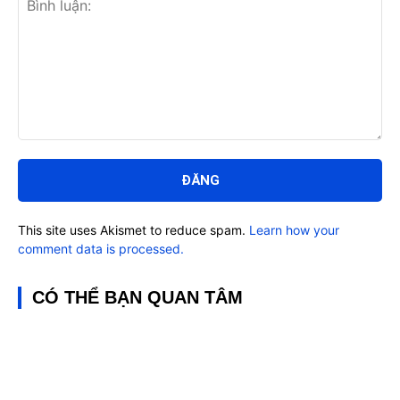
Bình
luận:
This site uses Akismet to reduce spam.
Learn how your
comment data is processed.
CÓ THỂ BẠN QUAN TÂM