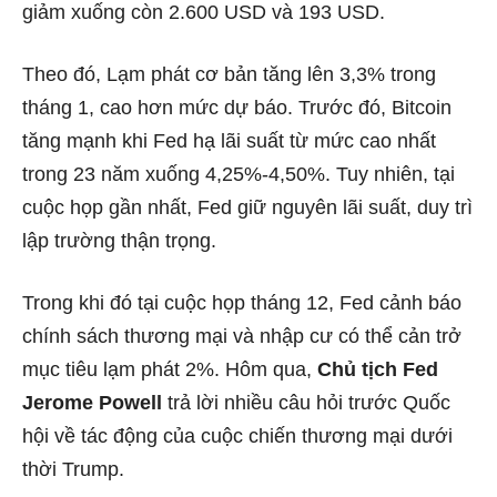
giảm xuống còn 2.600 USD và 193 USD.
Theo đó, Lạm phát cơ bản tăng lên 3,3% trong
tháng 1, cao hơn mức dự báo. Trước đó, Bitcoin
tăng mạnh khi Fed hạ lãi suất từ mức cao nhất
trong 23 năm xuống 4,25%-4,50%. Tuy nhiên, tại
cuộc họp gần nhất, Fed giữ nguyên lãi suất, duy trì
lập trường thận trọng.
Trong khi đó tại cuộc họp tháng 12, Fed cảnh báo
chính sách thương mại và nhập cư có thể cản trở
mục tiêu lạm phát 2%. Hôm qua,
Chủ tịch Fed
Jerome Powell
trả lời nhiều câu hỏi trước Quốc
hội về tác động của cuộc chiến thương mại dưới
thời Trump.