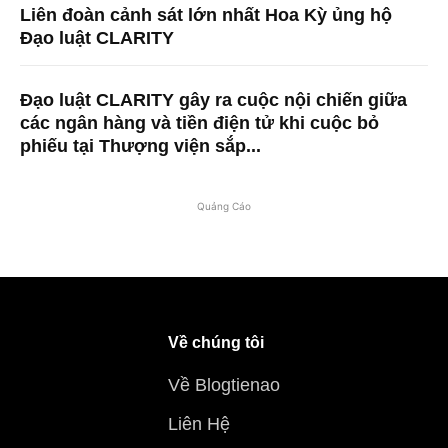
Liên đoàn cảnh sát lớn nhất Hoa Kỳ ủng hộ
Đạo luật CLARITY
Đạo luật CLARITY gây ra cuộc nội chiến giữa
các ngân hàng và tiền điện tử khi cuộc bỏ
phiếu tại Thượng viện sắp...
Quảng Cáo
Về chúng tôi
Về Blogtienao
Liên Hệ