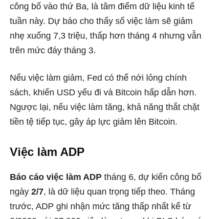
công bố vào thứ Ba, là tâm điểm dữ liệu kinh tế
tuần này. Dự báo cho thấy số việc làm sẽ giảm
nhẹ xuống 7,3 triệu, thấp hơn tháng 4 nhưng vẫn
trên mức đáy tháng 3.
Nếu việc làm giảm, Fed có thể nới lỏng chính
sách, khiến USD yếu đi và Bitcoin hấp dẫn hơn.
Ngược lại, nếu việc làm tăng, khả năng thắt chặt
tiền tệ tiếp tục, gây áp lực giảm lên Bitcoin.
Việc làm ADP
Báo cáo việc làm ADP
tháng 6, dự kiến công bố
ngày
2/7
, là dữ liệu quan trọng tiếp theo. Tháng
trước, ADP ghi nhận mức tăng thấp nhất kể từ