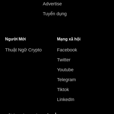
Advertise
Tuyển dụng
Người Mới
Mạng xã hội
Thuật Ngữ Crypto
Facebook
Twitter
Youtube
Telegram
Tiktok
LinkedIn