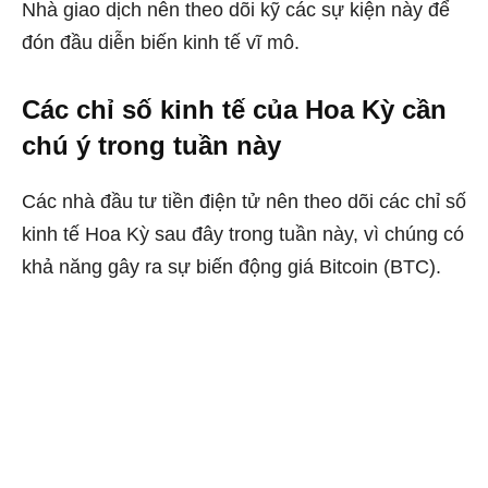
Nhà giao dịch nên theo dõi kỹ các sự kiện này để
đón đầu diễn biến kinh tế vĩ mô.
Các chỉ số kinh tế của Hoa Kỳ cần
chú ý trong tuần này
Các nhà đầu tư tiền điện tử nên theo dõi các chỉ số
kinh tế Hoa Kỳ sau đây trong tuần này, vì chúng có
khả năng gây ra
sự biến động
giá Bitcoin (BTC).