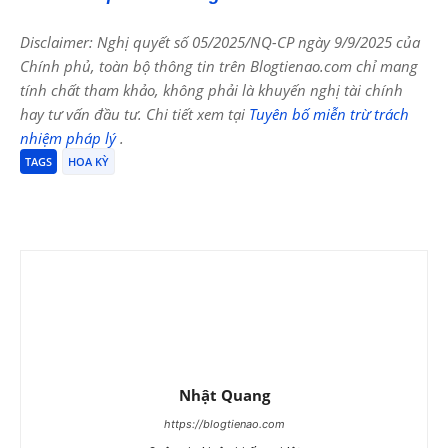
Disclaimer: Nghị quyết số 05/2025/NQ-CP ngày 9/9/2025 của
Chính phủ, toàn bộ thông tin trên Blogtienao.com chỉ mang
tính chất tham khảo, không phải là khuyến nghị tài chính
hay tư vấn đầu tư. Chi tiết xem tại
Tuyên bố miễn trừ trách
nhiệm pháp lý
.
TAGS
HOA KỲ
Nhật Quang
https://blogtienao.com