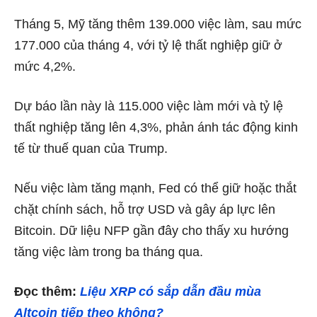
Tháng 5, Mỹ tăng thêm 139.000 việc làm, sau mức
177.000 của tháng 4, với tỷ lệ thất nghiệp giữ ở
mức 4,2%.
Dự báo lần này là 115.000 việc làm mới và tỷ lệ
thất nghiệp tăng lên 4,3%, phản ánh tác động kinh
tế từ thuế quan của Trump.
Nếu việc làm tăng mạnh, Fed có thể giữ hoặc thắt
chặt chính sách, hỗ trợ USD và gây áp lực lên
Bitcoin. Dữ liệu NFP gần đây cho thấy xu hướng
tăng việc làm trong ba tháng qua.
Đọc thêm:
Liệu XRP có sắp dẫn đầu mùa
Altcoin tiếp theo không?