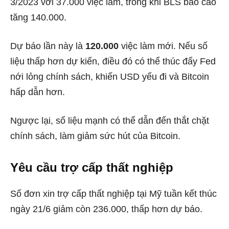
3/2023 với 37.000 việc làm, trong khi BLS báo cáo
tăng 140.000.
Dự báo lần này là
120.000
việc làm mới. Nếu số
liệu thấp hơn dự kiến, điều đó có thể thúc đẩy Fed
nới lỏng chính sách, khiến USD yếu đi và Bitcoin
hấp dẫn hơn.
Ngược lại, số liệu mạnh có thể dẫn đến thắt chặt
chính sách, làm giảm sức hút của Bitcoin.
Yêu cầu trợ cấp thất nghiệp
Số đơn xin trợ cấp thất nghiệp tại Mỹ tuần kết thúc
ngày 21/6 giảm còn 236.000, thấp hơn dự báo.