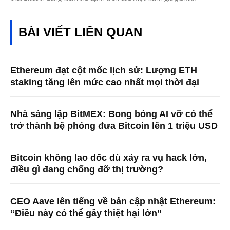
BÀI VIẾT LIÊN QUAN
Ethereum đạt cột mốc lịch sử: Lượng ETH
staking tăng lên mức cao nhất mọi thời đại
Nhà sáng lập BitMEX: Bong bóng AI vỡ có thể
trở thành bệ phóng đưa Bitcoin lên 1 triệu USD
Bitcoin không lao dốc dù xảy ra vụ hack lớn,
điều gì đang chống đỡ thị trường?
CEO Aave lên tiếng về bản cập nhật Ethereum:
“Điều này có thể gây thiệt hại lớn”