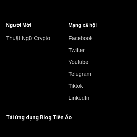
Người Mới
Mạng xã hội
Thuật Ngữ Crypto
Facebook
Twitter
Youtube
Telegram
Tiktok
LinkedIn
Tải ứng dụng Blog Tiền Ảo