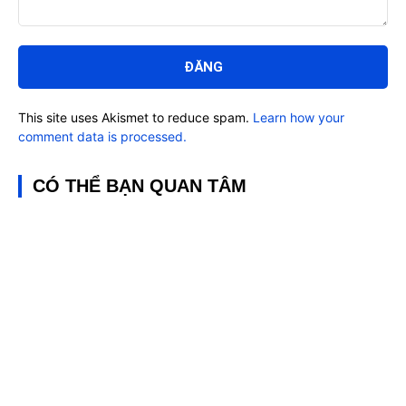
Bình
luận:
This site uses Akismet to reduce spam.
Learn how your
comment data is processed.
CÓ THỂ BẠN QUAN TÂM