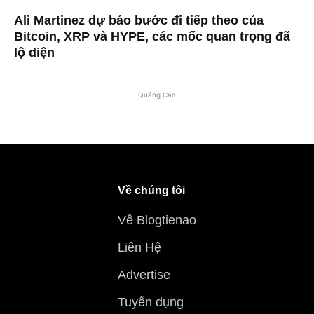
Ali Martinez dự báo bước đi tiếp theo của
Bitcoin, XRP và HYPE, các mốc quan trọng đã
lộ diện
Quảng Cáo
Về chúng tôi
Về Blogtienao
Liên Hệ
Advertise
Tuyển dụng