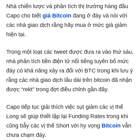
Nhà chiến lược và phân tích thị trường hàng đầu
Capo cho biết
giá Bitcoin
đang ở đáy và nói với
các nhà giao dịch rằng hãy mua ở mức giá giảm
hiện tại.
Trong một loạt các tweet được đưa ra vào thứ sáu,
nhà phân tích tiền điện tử nổi tiếng tuyên bố mức
đáy có khả năng xảy ra đối với BTC trong khi lưu ý
rằng các nhà giao dịch lâu dài trên bitcoin đã nhận
được “rekt” trong đợt điều chỉnh gần đây.
Capo tiếp tục giải thích việc sụt giảm các vị thế
Long sẽ giúp thiết lập lại Funding Rates trong khi
cũng bẫy các vị thế Short với hy vọng
Bitcoin
vẫn
chưa chạm đáy.