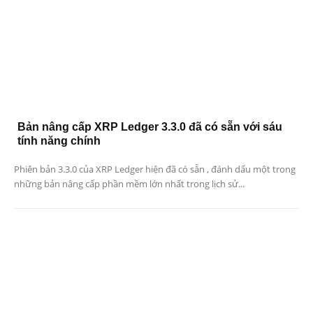
Bản nâng cấp XRP Ledger 3.3.0 đã có sẵn với sáu
tính năng chính
Phiên bản 3.3.0 của XRP Ledger hiện đã có sẵn , đánh dấu một trong
những bản nâng cấp phần mềm lớn nhất trong lịch sử...