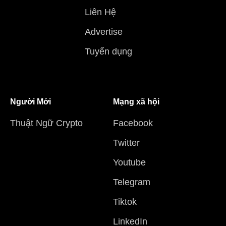
Liên Hệ
Advertise
Tuyển dụng
Người Mới
Mạng xã hội
Thuật Ngữ Crypto
Facebook
Twitter
Youtube
Telegram
Tiktok
LinkedIn