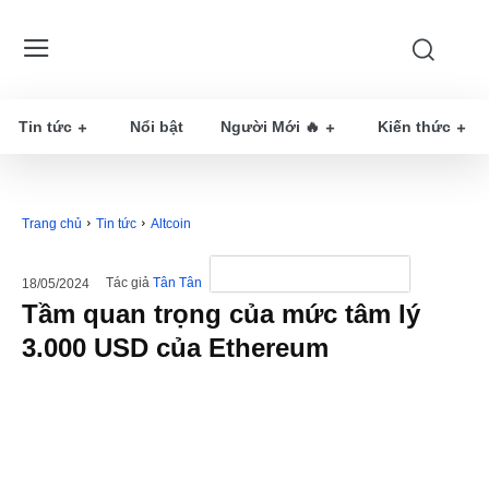
Tin tức
Nổi bật
Người Mới 🔥
Kiến thức
Trang chủ
Tin tức
Altcoin
Tác giả
Tân Tân
18/05/2024
Tầm quan trọng của mức tâm lý
3.000 USD của Ethereum