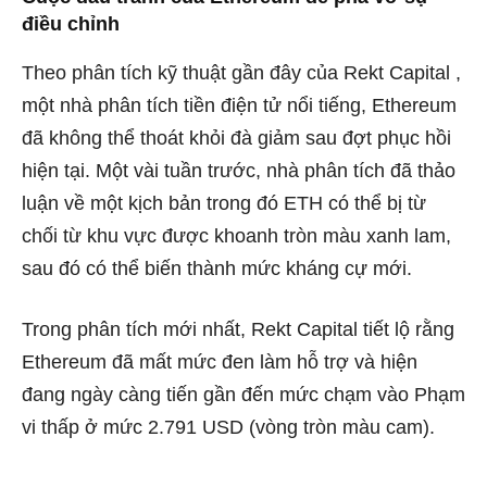
điều chỉnh
Theo phân tích kỹ thuật gần đây của
Rekt Capital
,
một nhà phân tích tiền điện tử nổi tiếng, Ethereum
đã không thể thoát khỏi đà giảm sau đợt phục hồi
hiện tại. Một vài tuần trước, nhà phân tích đã thảo
luận về một kịch bản trong đó ETH có thể bị từ
chối từ khu vực được khoanh tròn màu xanh lam,
sau đó có thể biến thành mức kháng cự mới.
Trong phân tích mới nhất, Rekt Capital tiết lộ rằng
Ethereum đã mất mức đen làm hỗ trợ và hiện
đang ngày càng tiến gần đến mức chạm vào Phạm
vi thấp ở mức 2.791 USD (vòng tròn màu cam).