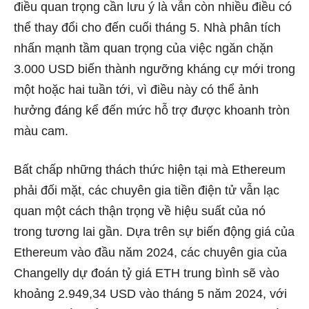
điều quan trọng cần lưu ý là vẫn còn nhiều điều có
thể thay đổi cho đến cuối tháng 5. Nhà phân tích
nhấn mạnh tầm quan trọng của việc ngăn chặn
3.000 USD biến thành ngưỡng kháng cự mới trong
một hoặc hai tuần tới, vì điều này có thể ảnh
hưởng đáng kể đến mức hỗ trợ được khoanh tròn
màu cam.
Bất chấp những thách thức hiện tại mà Ethereum
phải đối mặt, các chuyên gia tiền điện tử vẫn lạc
quan một cách thận trọng về hiệu suất của nó
trong tương lai gần. Dựa trên sự biến động giá của
Ethereum vào đầu năm 2024, các chuyên gia
của
Changelly
dự đoán tỷ giá ETH trung bình sẽ vào
khoảng 2.949,34 USD vào tháng 5 năm 2024, với