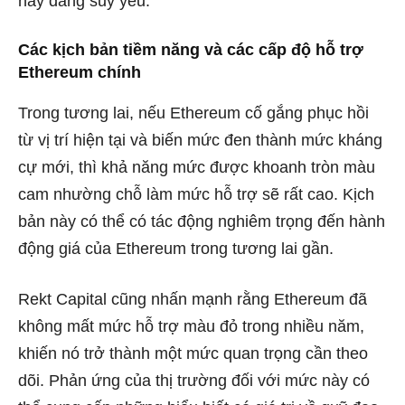
này đang suy yếu.
Các kịch bản tiềm năng và các cấp độ hỗ trợ
Ethereum chính
Trong tương lai, nếu Ethereum cố gắng phục hồi
từ vị trí hiện tại và biến mức đen thành mức kháng
cự mới, thì khả năng mức được khoanh tròn màu
cam nhường chỗ làm mức hỗ trợ sẽ rất cao. Kịch
bản này có thể có tác động nghiêm trọng đến hành
động giá của Ethereum trong tương lai gần.
Rekt Capital cũng nhấn mạnh rằng Ethereum đã
không mất mức hỗ trợ màu đỏ trong nhiều năm,
khiến nó trở thành một mức quan trọng cần theo
dõi. Phản ứng của thị trường đối với mức này có