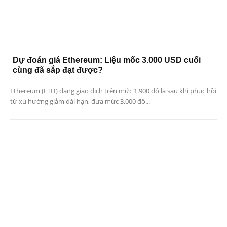
Dự đoán giá Ethereum: Liệu mốc 3.000 USD cuối
cùng đã sắp đạt được?
Ethereum (ETH) đang giao dịch trên mức 1.900 đô la sau khi phục hồi
từ xu hướng giảm dài hạn, đưa mức 3.000 đô...