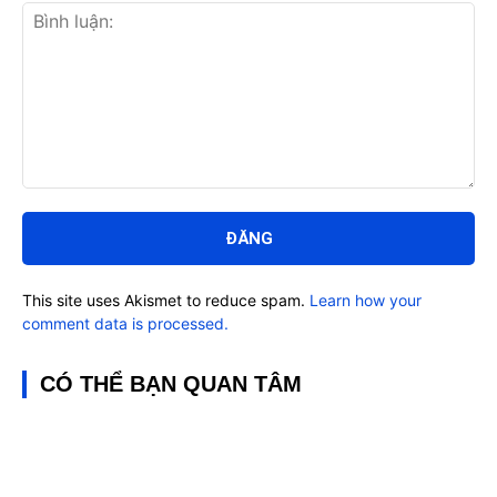
Bình
luận:
This site uses Akismet to reduce spam.
Learn how your
comment data is processed.
CÓ THỂ BẠN QUAN TÂM