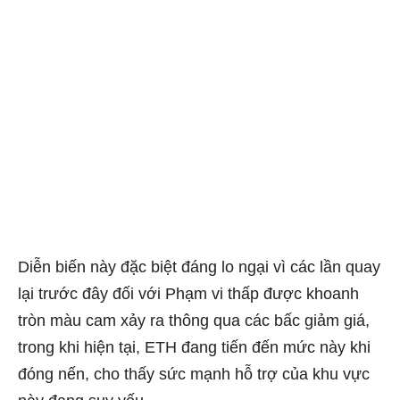
Diễn biến này đặc biệt đáng lo ngại vì các lần quay
lại trước đây đối với Phạm vi thấp được khoanh
tròn màu cam xảy ra thông qua các bấc giảm giá,
trong khi hiện tại, ETH đang tiến đến mức này khi
đóng nến, cho thấy sức mạnh hỗ trợ của khu vực