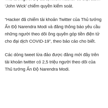
‘John Wick’ chiếm quyền kiểm soát.
“Hacker đã chiếm tài khoản Twitter của Thủ tướng
Ấn Độ Narendra Modi và đăng thông báo yêu cầu
những người theo dõi ông quyên góp tiền điện tử
cho đại dịch COVID-19”, theo báo cáo cho biết.
Các dòng tweet lừa đảo được đăng mới đây trên
tài khoản twitter có 2,5 triệu người theo dõi của
Thủ tướng Ấn Độ Narendra Modi.