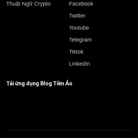
Thuật Ngữ Crypto
Facebook
Twitter
Youtube
Telegram
Tiktok
LinkedIn
Tải ứng dụng Blog Tiền Ảo