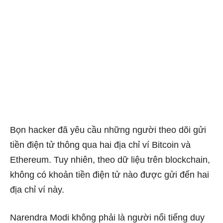
Bọn hacker đã yêu cầu những người theo dõi gửi
tiền điện tử thông qua hai địa chỉ ví Bitcoin và
Ethereum. Tuy nhiên, theo dữ liệu trên blockchain,
không có khoản tiền điện tử nào được gửi đến hai
địa chỉ ví này.
Narendra Modi không phải là người nổi tiếng duy