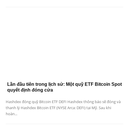
Lần đầu tiên trong lịch sử: Một quỹ ETF Bitcoin Spot
quyết định đóng cửa
Hashdex đóng quỹ Bitcoin ETF DEFI Hashdex thông báo sẽ đóng và
thanh lý Hashdex Bitcoin ETF (NYSE Arca: DEFI) tại Mỹ. Sau khi
hoàn...