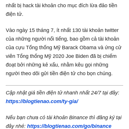
nhất bị hack tài khoản cho mục đích lừa đảo tiền
điện tử.
Vào ngày 15 tháng 7, ít nhất 130 tài khoản twitter
của những người nổi tiếng, bao gồm cả tài khoản
của cựu Tổng thống Mỹ Barack Obama và ứng cử
viên Tổng thống Mỹ 2020 Joe Biden đã bị chiếm
đoạt bởi những kẻ xấu, nhằm kêu gọi những
người theo dõi gửi tiền điện tử cho bọn chúng.
Cập nhật giá tiền điện tử nhanh nhất 24/7 tại đây:
https://blogtienao.com/ty-gia/
Nếu bạn chưa có tài khoản Binance thì đăng ký tại
đây nhé:
https://blogtienao.com/go/binance