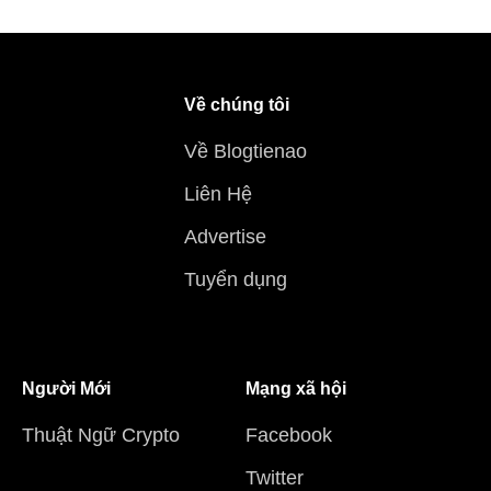
Về chúng tôi
Về Blogtienao
Liên Hệ
Advertise
Tuyển dụng
Người Mới
Mạng xã hội
Thuật Ngữ Crypto
Facebook
Twitter