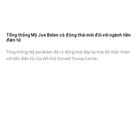
Tổng thống Mỹ Joe Biden có động thái mới đối với ngành tiền
điện tử
Tổng thống Mỹ Joe Biden đã có động thái đáp lại thái độ thân thiện
với tiền điện tử của đối thủ Donald Trump.Carole...