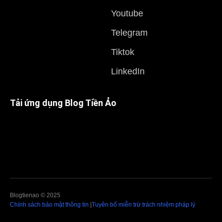
Youtube
Telegram
Tiktok
LinkedIn
Tải ứng dụng Blog Tiền Ảo
Blogtienao © 2025
Chính sách bảo mật thông tin
|
Tuyên bố miễn trừ trách nhiệm pháp lý