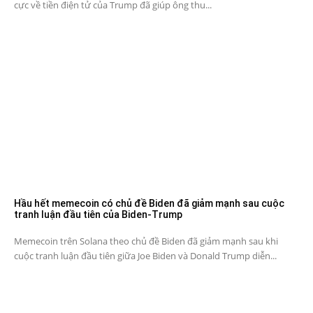
cực về tiền điện tử của Trump đã giúp ông thu...
Hầu hết memecoin có chủ đề Biden đã giảm mạnh sau cuộc
tranh luận đầu tiên của Biden-Trump
Memecoin trên Solana theo chủ đề Biden đã giảm mạnh sau khi
cuộc tranh luận đầu tiên giữa Joe Biden và Donald Trump diễn...